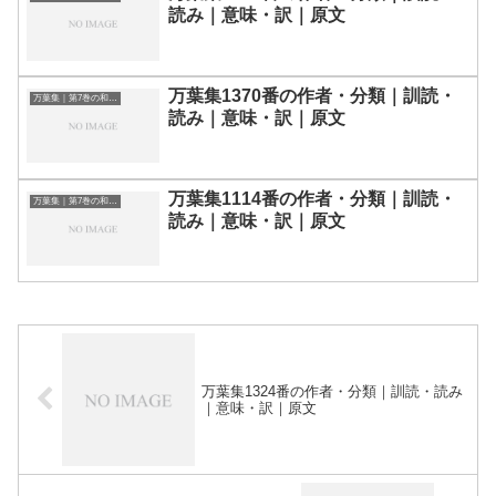
読み｜意味・訳｜原文
万葉集1370番の作者・分類｜訓読・
万葉集｜第7巻の和歌一覧
読み｜意味・訳｜原文
万葉集1114番の作者・分類｜訓読・
万葉集｜第7巻の和歌一覧
読み｜意味・訳｜原文
万葉集1324番の作者・分類｜訓読・読み
｜意味・訳｜原文