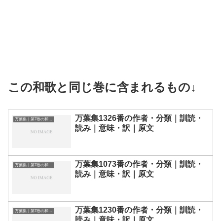
この和歌と同じ巻に含まれるもの↓
万葉集1326番の作者・分類｜訓読・
万葉集｜第7巻の和歌一覧
読み｜意味・訳｜原文
万葉集1073番の作者・分類｜訓読・
万葉集｜第7巻の和歌一覧
読み｜意味・訳｜原文
万葉集1230番の作者・分類｜訓読・
万葉集｜第7巻の和歌一覧
読み｜意味・訳｜原文