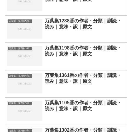
万葉集1288番の作者・分類｜訓読・
万葉集｜第7巻の和歌一覧
読み｜意味・訳｜原文
万葉集1198番の作者・分類｜訓読・
万葉集｜第7巻の和歌一覧
読み｜意味・訳｜原文
万葉集1361番の作者・分類｜訓読・
万葉集｜第7巻の和歌一覧
読み｜意味・訳｜原文
万葉集1105番の作者・分類｜訓読・
万葉集｜第7巻の和歌一覧
読み｜意味・訳｜原文
万葉集1302番の作者・分類｜訓読・
万葉集｜第7巻の和歌一覧