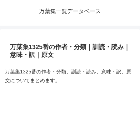
万葉集一覧データベース
万葉集1325番の作者・分類｜訓読・読み｜
意味・訳｜原文
万葉集1325番の作者・分類、訓読・読み、意味・訳、原
文についてまとめます。