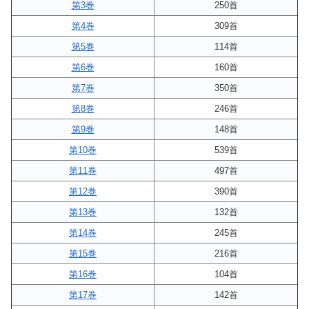
第3巻
250首
第4巻
309首
第5巻
114首
第6巻
160首
第7巻
350首
第8巻
246首
第9巻
148首
第10巻
539首
第11巻
497首
第12巻
390首
第13巻
132首
第14巻
245首
第15巻
216首
第16巻
104首
第17巻
142首