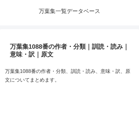
万葉集一覧データベース
万葉集1088番の作者・分類｜訓読・読み｜
意味・訳｜原文
万葉集1088番の作者・分類、訓読・読み、意味・訳、原
文についてまとめます。