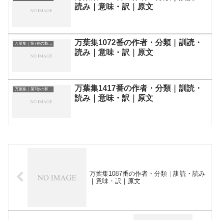
読み｜意味・訳｜原文
万葉集1072番の作者・分類｜訓読・
万葉集｜第7巻の和歌一覧
読み｜意味・訳｜原文
万葉集1417番の作者・分類｜訓読・
万葉集｜第7巻の和歌一覧
読み｜意味・訳｜原文
万葉集1087番の作者・分類｜訓読・読み
｜意味・訳｜原文