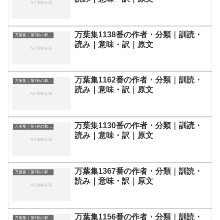
万葉集1138番の作者・分類｜訓読・
万葉集｜第7巻の和歌一覧
読み｜意味・訳｜原文
万葉集1162番の作者・分類｜訓読・
万葉集｜第7巻の和歌一覧
読み｜意味・訳｜原文
万葉集1130番の作者・分類｜訓読・
万葉集｜第7巻の和歌一覧
読み｜意味・訳｜原文
万葉集1367番の作者・分類｜訓読・
万葉集｜第7巻の和歌一覧
読み｜意味・訳｜原文
万葉集1156番の作者・分類｜訓読・
万葉集｜第7巻の和歌一覧