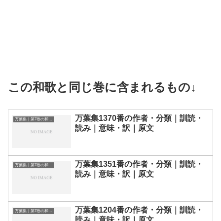
この和歌と同じ巻に含まれるもの↓
万葉集1370番の作者・分類｜訓読・
万葉集｜第7巻の和歌一覧
読み｜意味・訳｜原文
万葉集1351番の作者・分類｜訓読・
万葉集｜第7巻の和歌一覧
読み｜意味・訳｜原文
万葉集1204番の作者・分類｜訓読・
万葉集｜第7巻の和歌一覧
読み｜意味・訳｜原文