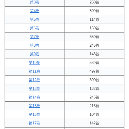
第3巻
250首
第4巻
309首
第5巻
114首
第6巻
160首
第7巻
350首
第8巻
246首
第9巻
148首
第10巻
539首
第11巻
497首
第12巻
390首
第13巻
132首
第14巻
245首
第15巻
216首
第16巻
104首
第17巻
142首