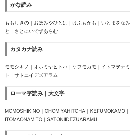
かな読み
ももしきの｜おほみやひとは｜けふもかも｜いとまをなみ
と｜さとにいでずあらむ
カタカナ読み
モモシキノ｜オホミヤヒトハ｜ケフモカモ｜イトマヲナミ
ト｜サトニイデズアラム
ローマ字読み｜大文字
MOMOSHIKINO｜OHOMIYAHITOHA｜KEFUMOKAMO｜
ITOMAONAMITO｜SATONIIDEZUARAMU