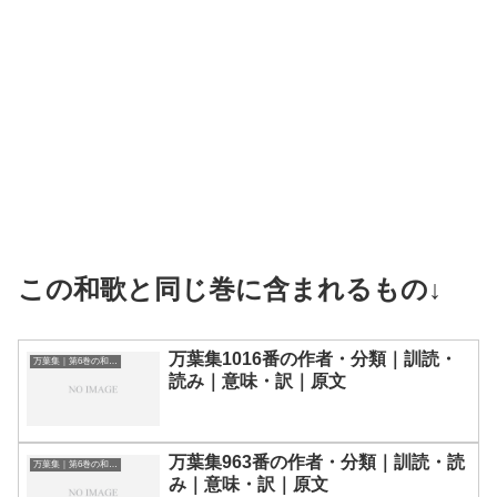
この和歌と同じ巻に含まれるもの↓
万葉集1016番の作者・分類｜訓読・
万葉集｜第6巻の和歌一覧
読み｜意味・訳｜原文
万葉集963番の作者・分類｜訓読・読
万葉集｜第6巻の和歌一覧
み｜意味・訳｜原文