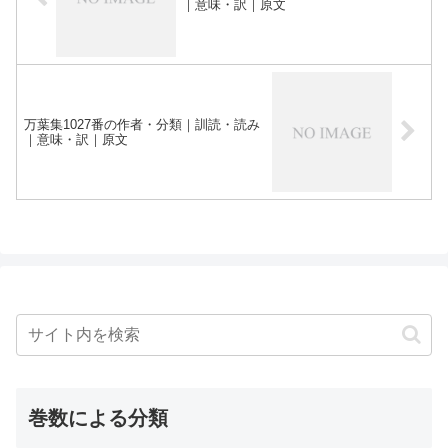
｜意味・訳｜原文
万葉集1027番の作者・分類｜訓読・読み
｜意味・訳｜原文
巻数による分類