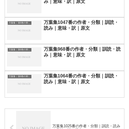
み｜意味・訳｜原文
万葉集1047番の作者・分類｜訓読・
万葉集｜第6巻の和歌一覧
読み｜意味・訳｜原文
万葉集968番の作者・分類｜訓読・読
万葉集｜第6巻の和歌一覧
み｜意味・訳｜原文
万葉集1064番の作者・分類｜訓読・
万葉集｜第6巻の和歌一覧
読み｜意味・訳｜原文
万葉集1025番の作者・分類｜訓読・読み