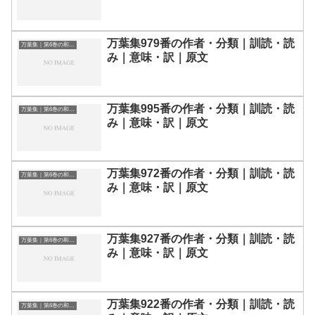
万葉集979番の作者・分類｜訓読・読
万葉集｜第6巻の和歌一覧
み｜意味・訳｜原文
万葉集995番の作者・分類｜訓読・読
万葉集｜第6巻の和歌一覧
み｜意味・訳｜原文
万葉集972番の作者・分類｜訓読・読
万葉集｜第6巻の和歌一覧
み｜意味・訳｜原文
万葉集927番の作者・分類｜訓読・読
万葉集｜第6巻の和歌一覧
み｜意味・訳｜原文
万葉集922番の作者・分類｜訓読・読
万葉集｜第6巻の和歌一覧