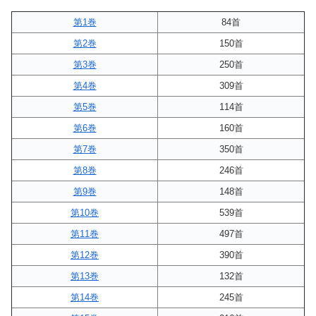
第1巻
84首
第2巻
150首
第3巻
250首
第4巻
309首
第5巻
114首
第6巻
160首
第7巻
350首
第8巻
246首
第9巻
148首
第10巻
539首
第11巻
497首
第12巻
390首
第13巻
132首
第14巻
245首