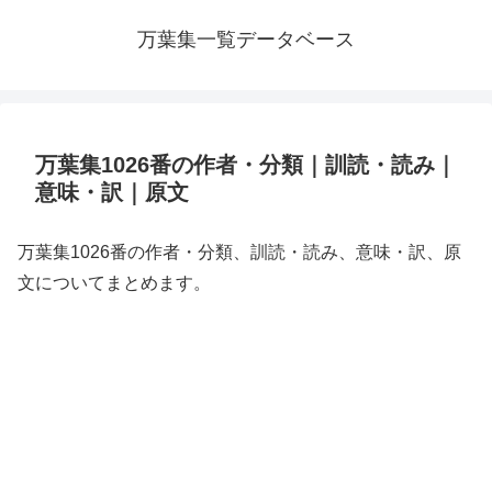
万葉集一覧データベース
万葉集1026番の作者・分類｜訓読・読み｜
意味・訳｜原文
万葉集1026番の作者・分類、訓読・読み、意味・訳、原
文についてまとめます。