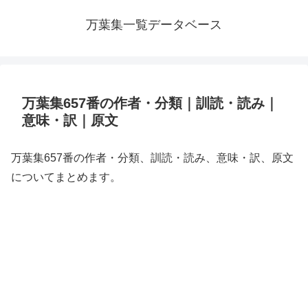
万葉集一覧データベース
万葉集657番の作者・分類｜訓読・読み｜
意味・訳｜原文
万葉集657番の作者・分類、訓読・読み、意味・訳、原文
についてまとめます。