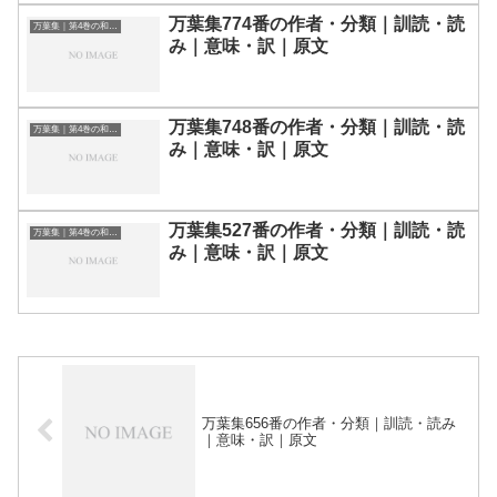
万葉集774番の作者・分類｜訓読・読
万葉集｜第4巻の和歌一覧
み｜意味・訳｜原文
万葉集748番の作者・分類｜訓読・読
万葉集｜第4巻の和歌一覧
み｜意味・訳｜原文
万葉集527番の作者・分類｜訓読・読
万葉集｜第4巻の和歌一覧
み｜意味・訳｜原文
万葉集656番の作者・分類｜訓読・読み
｜意味・訳｜原文