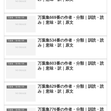
万葉集669番の作者・分類｜訓読・読
万葉集｜第4巻の和歌一覧
み｜意味・訳｜原文
万葉集534番の作者・分類｜訓読・読
万葉集｜第4巻の和歌一覧
み｜意味・訳｜原文
万葉集603番の作者・分類｜訓読・読
万葉集｜第4巻の和歌一覧
み｜意味・訳｜原文
万葉集629番の作者・分類｜訓読・読
万葉集｜第4巻の和歌一覧
み｜意味・訳｜原文
万葉集776番の作者・分類｜訓読・読
万葉集｜第4巻の和歌一覧