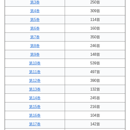
第3巻
250首
第4巻
309首
第5巻
114首
第6巻
160首
第7巻
350首
第8巻
246首
第9巻
148首
第10巻
539首
第11巻
497首
第12巻
390首
第13巻
132首
第14巻
245首
第15巻
216首
第16巻
104首
第17巻
142首