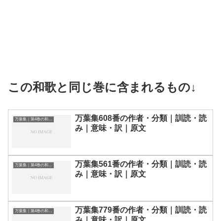
この和歌と同じ巻に含まれるもの↓
万葉集608番の作者・分類｜訓読・読
万葉集｜第4巻の和歌一覧
み｜意味・訳｜原文
万葉集561番の作者・分類｜訓読・読
万葉集｜第4巻の和歌一覧
み｜意味・訳｜原文
万葉集779番の作者・分類｜訓読・読
万葉集｜第4巻の和歌一覧
み｜意味・訳｜原文