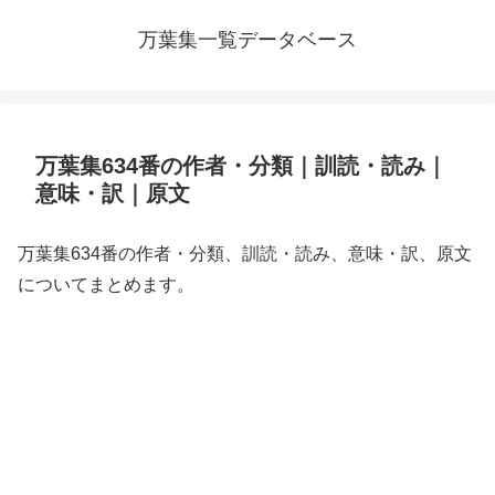
万葉集一覧データベース
万葉集634番の作者・分類｜訓読・読み｜
意味・訳｜原文
万葉集634番の作者・分類、訓読・読み、意味・訳、原文
についてまとめます。