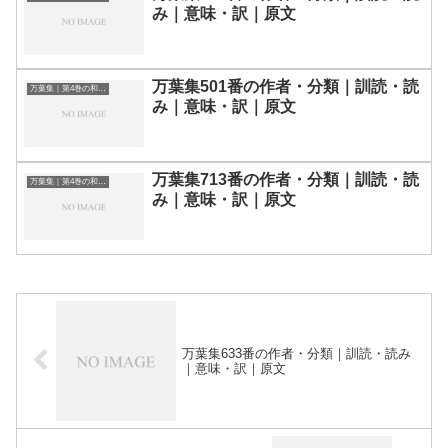
み｜意味・訳｜原文
万葉集501番の作者・分類｜訓読・読
万葉集｜第4巻の和歌一覧
み｜意味・訳｜原文
万葉集713番の作者・分類｜訓読・読
万葉集｜第4巻の和歌一覧
み｜意味・訳｜原文
万葉集633番の作者・分類｜訓読・読み
｜意味・訳｜原文