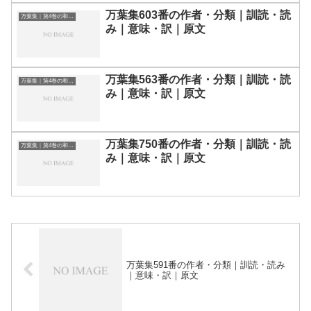
万葉集603番の作者・分類｜訓読・読
万葉集｜第4巻の和歌一覧
み｜意味・訳｜原文
万葉集563番の作者・分類｜訓読・読
万葉集｜第4巻の和歌一覧
み｜意味・訳｜原文
万葉集750番の作者・分類｜訓読・読
万葉集｜第4巻の和歌一覧
み｜意味・訳｜原文
万葉集591番の作者・分類｜訓読・読み
｜意味・訳｜原文