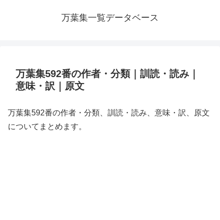
万葉集一覧データベース
万葉集592番の作者・分類｜訓読・読み｜
意味・訳｜原文
万葉集592番の作者・分類、訓読・読み、意味・訳、原文
についてまとめます。