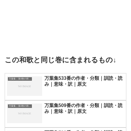
この和歌と同じ巻に含まれるもの↓
万葉集533番の作者・分類｜訓読・読
万葉集｜第4巻の和歌一覧
み｜意味・訳｜原文
万葉集509番の作者・分類｜訓読・読
万葉集｜第4巻の和歌一覧
み｜意味・訳｜原文