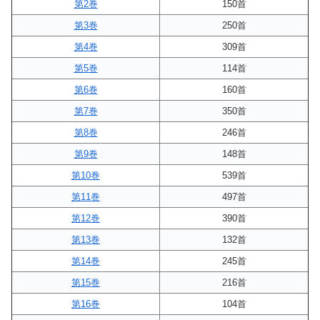
第2巻
150首
第3巻
250首
第4巻
309首
第5巻
114首
第6巻
160首
第7巻
350首
第8巻
246首
第9巻
148首
第10巻
539首
第11巻
497首
第12巻
390首
第13巻
132首
第14巻
245首
第15巻
216首
第16巻
104首