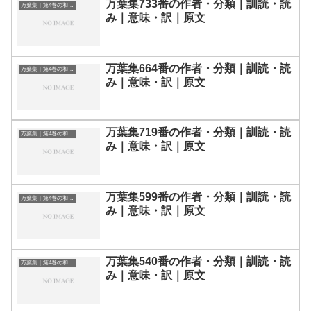
万葉集733番の作者・分類｜訓読・読
万葉集｜第4巻の和歌一覧
み｜意味・訳｜原文
万葉集664番の作者・分類｜訓読・読
万葉集｜第4巻の和歌一覧
み｜意味・訳｜原文
万葉集719番の作者・分類｜訓読・読
万葉集｜第4巻の和歌一覧
み｜意味・訳｜原文
万葉集599番の作者・分類｜訓読・読
万葉集｜第4巻の和歌一覧
み｜意味・訳｜原文
万葉集540番の作者・分類｜訓読・読
万葉集｜第4巻の和歌一覧
み｜意味・訳｜原文