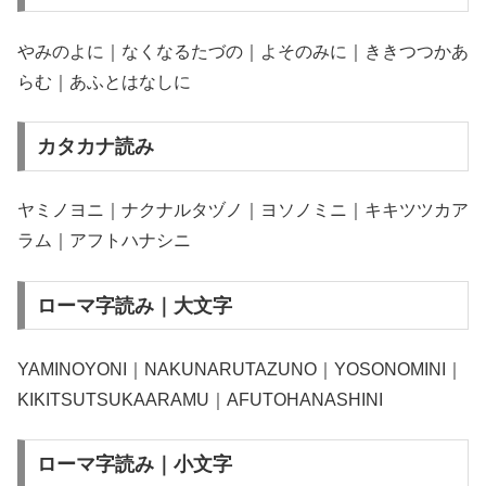
やみのよに｜なくなるたづの｜よそのみに｜ききつつかあ
らむ｜あふとはなしに
カタカナ読み
ヤミノヨニ｜ナクナルタヅノ｜ヨソノミニ｜キキツツカア
ラム｜アフトハナシニ
ローマ字読み｜大文字
YAMINOYONI｜NAKUNARUTAZUNO｜YOSONOMINI｜
KIKITSUTSUKAARAMU｜AFUTOHANASHINI
ローマ字読み｜小文字