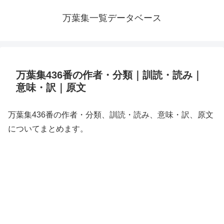
万葉集一覧データベース
万葉集436番の作者・分類｜訓読・読み｜
意味・訳｜原文
万葉集436番の作者・分類、訓読・読み、意味・訳、原文
についてまとめます。