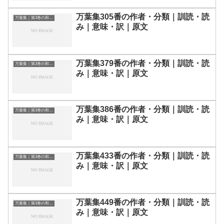
万葉集305番の作者・分類｜訓読・読
万葉集｜第3巻の和歌一覧
み｜意味・訳｜原文
万葉集379番の作者・分類｜訓読・読
万葉集｜第3巻の和歌一覧
み｜意味・訳｜原文
万葉集386番の作者・分類｜訓読・読
万葉集｜第3巻の和歌一覧
み｜意味・訳｜原文
万葉集433番の作者・分類｜訓読・読
万葉集｜第3巻の和歌一覧
み｜意味・訳｜原文
万葉集449番の作者・分類｜訓読・読
万葉集｜第3巻の和歌一覧
み｜意味・訳｜原文