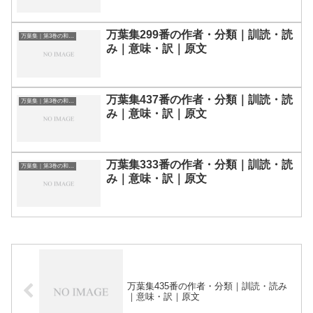
万葉集299番の作者・分類｜訓読・読
万葉集｜第3巻の和歌一覧
み｜意味・訳｜原文
万葉集437番の作者・分類｜訓読・読
万葉集｜第3巻の和歌一覧
み｜意味・訳｜原文
万葉集333番の作者・分類｜訓読・読
万葉集｜第3巻の和歌一覧
み｜意味・訳｜原文
万葉集435番の作者・分類｜訓読・読み
｜意味・訳｜原文