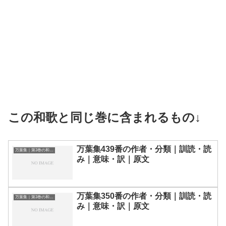
この和歌と同じ巻に含まれるもの↓
万葉集439番の作者・分類｜訓読・読
万葉集｜第3巻の和歌一覧
み｜意味・訳｜原文
万葉集350番の作者・分類｜訓読・読
万葉集｜第3巻の和歌一覧
み｜意味・訳｜原文