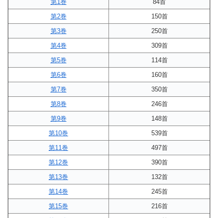
第1巻
84首
第2巻
150首
第3巻
250首
第4巻
309首
第5巻
114首
第6巻
160首
第7巻
350首
第8巻
246首
第9巻
148首
第10巻
539首
第11巻
497首
第12巻
390首
第13巻
132首
第14巻
245首
第15巻
216首