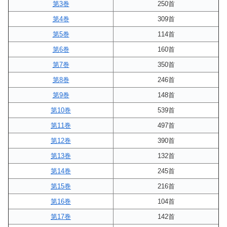
第3巻
250首
第4巻
309首
第5巻
114首
第6巻
160首
第7巻
350首
第8巻
246首
第9巻
148首
第10巻
539首
第11巻
497首
第12巻
390首
第13巻
132首
第14巻
245首
第15巻
216首
第16巻
104首
第17巻
142首