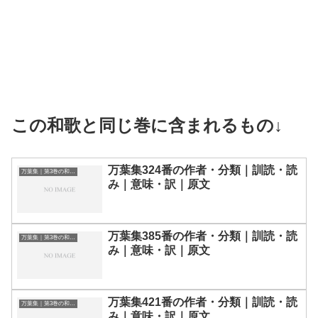
この和歌と同じ巻に含まれるもの↓
万葉集324番の作者・分類｜訓読・読
万葉集｜第3巻の和歌一覧
み｜意味・訳｜原文
万葉集385番の作者・分類｜訓読・読
万葉集｜第3巻の和歌一覧
み｜意味・訳｜原文
万葉集421番の作者・分類｜訓読・読
万葉集｜第3巻の和歌一覧
み｜意味・訳｜原文