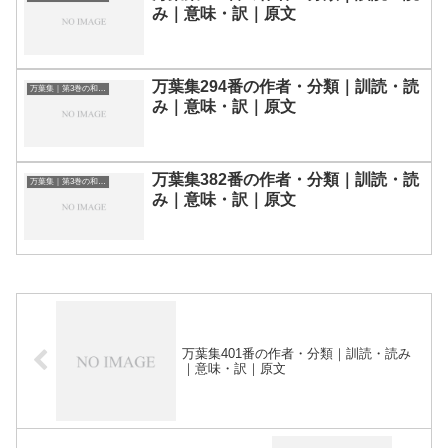
み｜意味・訳｜原文
万葉集294番の作者・分類｜訓読・読
万葉集｜第3巻の和歌一覧
み｜意味・訳｜原文
万葉集382番の作者・分類｜訓読・読
万葉集｜第3巻の和歌一覧
み｜意味・訳｜原文
万葉集401番の作者・分類｜訓読・読み
｜意味・訳｜原文