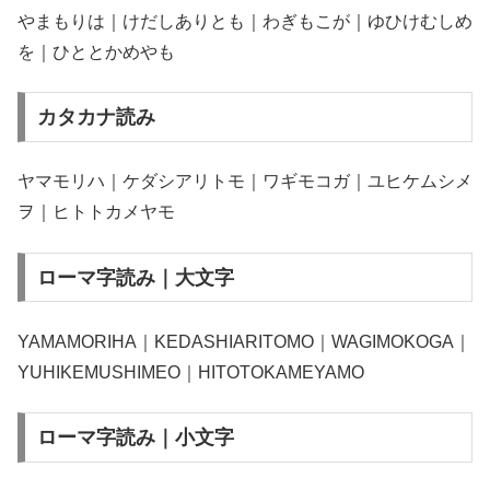
やまもりは｜けだしありとも｜わぎもこが｜ゆひけむしめ
を｜ひととかめやも
カタカナ読み
ヤマモリハ｜ケダシアリトモ｜ワギモコガ｜ユヒケムシメ
ヲ｜ヒトトカメヤモ
ローマ字読み｜大文字
YAMAMORIHA｜KEDASHIARITOMO｜WAGIMOKOGA｜
YUHIKEMUSHIMEO｜HITOTOKAMEYAMO
ローマ字読み｜小文字