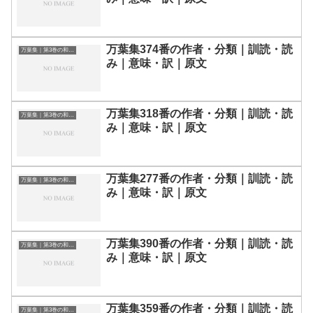
万葉集374番の作者・分類｜訓読・読
万葉集｜第3巻の和歌一覧
み｜意味・訳｜原文
万葉集318番の作者・分類｜訓読・読
万葉集｜第3巻の和歌一覧
み｜意味・訳｜原文
万葉集277番の作者・分類｜訓読・読
万葉集｜第3巻の和歌一覧
み｜意味・訳｜原文
万葉集390番の作者・分類｜訓読・読
万葉集｜第3巻の和歌一覧
み｜意味・訳｜原文
万葉集359番の作者・分類｜訓読・読
万葉集｜第3巻の和歌一覧