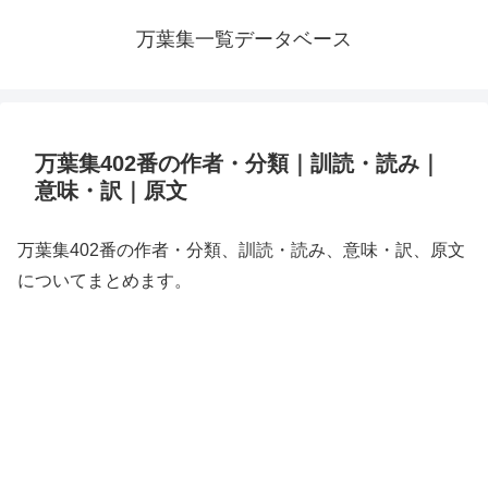
万葉集一覧データベース
万葉集402番の作者・分類｜訓読・読み｜
意味・訳｜原文
万葉集402番の作者・分類、訓読・読み、意味・訳、原文
についてまとめます。