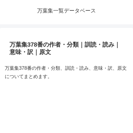
万葉集一覧データベース
万葉集378番の作者・分類｜訓読・読み｜
意味・訳｜原文
万葉集378番の作者・分類、訓読・読み、意味・訳、原文
についてまとめます。