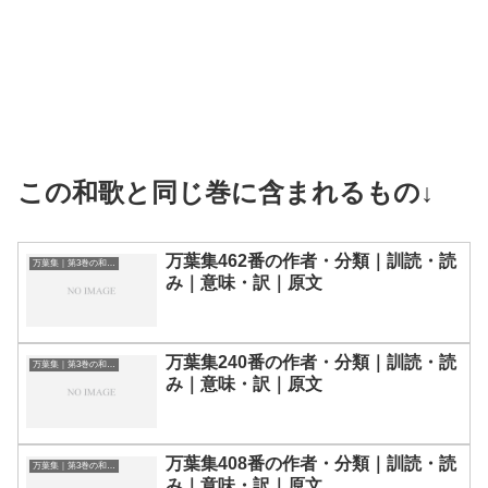
この和歌と同じ巻に含まれるもの↓
万葉集462番の作者・分類｜訓読・読
万葉集｜第3巻の和歌一覧
み｜意味・訳｜原文
万葉集240番の作者・分類｜訓読・読
万葉集｜第3巻の和歌一覧
み｜意味・訳｜原文
万葉集408番の作者・分類｜訓読・読
万葉集｜第3巻の和歌一覧
み｜意味・訳｜原文