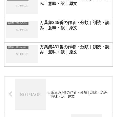
み｜意味・訳｜原文
万葉集345番の作者・分類｜訓読・読
万葉集｜第3巻の和歌一覧
み｜意味・訳｜原文
万葉集431番の作者・分類｜訓読・読
万葉集｜第3巻の和歌一覧
み｜意味・訳｜原文
万葉集377番の作者・分類｜訓読・読み
｜意味・訳｜原文