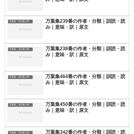
万葉集239番の作者・分類｜訓読・読
万葉集｜第3巻の和歌一覧
み｜意味・訳｜原文
万葉集238番の作者・分類｜訓読・読
万葉集｜第3巻の和歌一覧
み｜意味・訳｜原文
万葉集464番の作者・分類｜訓読・読
万葉集｜第3巻の和歌一覧
み｜意味・訳｜原文
万葉集450番の作者・分類｜訓読・読
万葉集｜第3巻の和歌一覧
み｜意味・訳｜原文
万葉集342番の作者・分類｜訓読・読
万葉集｜第3巻の和歌一覧