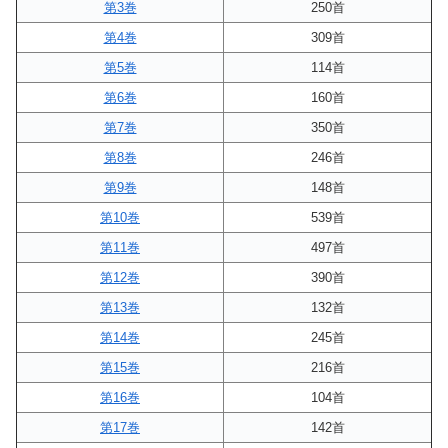
第3巻
250首
第4巻
309首
第5巻
114首
第6巻
160首
第7巻
350首
第8巻
246首
第9巻
148首
第10巻
539首
第11巻
497首
第12巻
390首
第13巻
132首
第14巻
245首
第15巻
216首
第16巻
104首
第17巻
142首