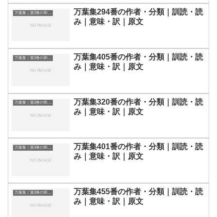
万葉集294番の作者・分類｜訓読・読
万葉集｜第3巻の和歌一覧
み｜意味・訳｜原文
万葉集405番の作者・分類｜訓読・読
万葉集｜第3巻の和歌一覧
み｜意味・訳｜原文
万葉集320番の作者・分類｜訓読・読
万葉集｜第3巻の和歌一覧
み｜意味・訳｜原文
万葉集401番の作者・分類｜訓読・読
万葉集｜第3巻の和歌一覧
み｜意味・訳｜原文
万葉集455番の作者・分類｜訓読・読
万葉集｜第3巻の和歌一覧
み｜意味・訳｜原文