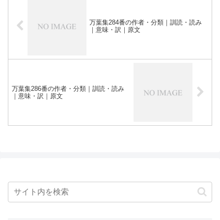
万葉集284番の作者・分類｜訓読・読み
｜意味・訳｜原文
万葉集286番の作者・分類｜訓読・読み
｜意味・訳｜原文