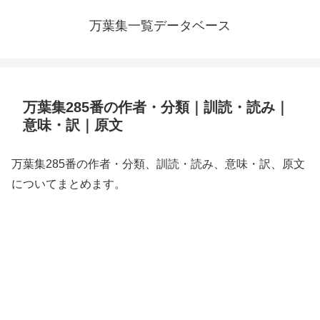
万葉集一覧データベース
万葉集285番の作者・分類｜訓読・読み｜
意味・訳｜原文
万葉集285番の作者・分類、訓読・読み、意味・訳、原文
についてまとめます。