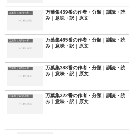
万葉集459番の作者・分類｜訓読・読
万葉集｜第3巻の和歌一覧
み｜意味・訳｜原文
万葉集465番の作者・分類｜訓読・読
万葉集｜第3巻の和歌一覧
み｜意味・訳｜原文
万葉集388番の作者・分類｜訓読・読
万葉集｜第3巻の和歌一覧
み｜意味・訳｜原文
万葉集322番の作者・分類｜訓読・読
万葉集｜第3巻の和歌一覧
み｜意味・訳｜原文