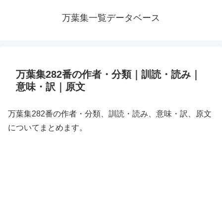
万葉集一覧データベース
万葉集282番の作者・分類｜訓読・読み｜
意味・訳｜原文
万葉集282番の作者・分類、訓読・読み、意味・訳、原文
についてまとめます。