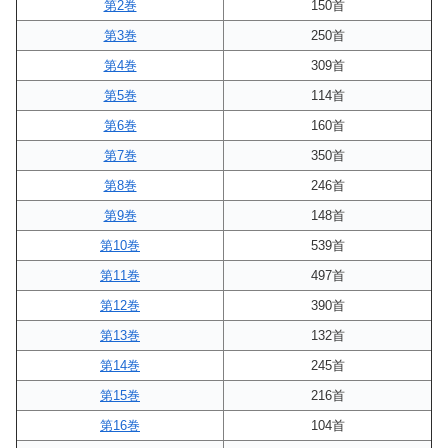
第2巻
150首
第3巻
250首
第4巻
309首
第5巻
114首
第6巻
160首
第7巻
350首
第8巻
246首
第9巻
148首
第10巻
539首
第11巻
497首
第12巻
390首
第13巻
132首
第14巻
245首
第15巻
216首
第16巻
104首