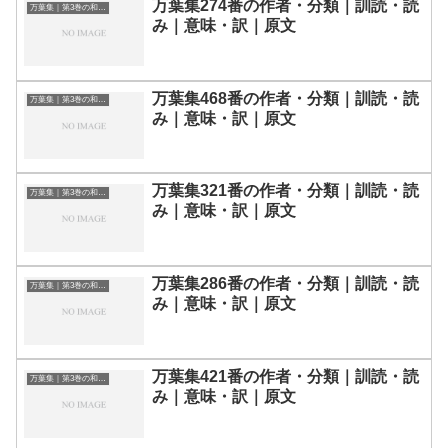
万葉集274番の作者・分類｜訓読・読
万葉集｜第3巻の和歌一覧
み｜意味・訳｜原文
万葉集468番の作者・分類｜訓読・読
万葉集｜第3巻の和歌一覧
み｜意味・訳｜原文
万葉集321番の作者・分類｜訓読・読
万葉集｜第3巻の和歌一覧
み｜意味・訳｜原文
万葉集286番の作者・分類｜訓読・読
万葉集｜第3巻の和歌一覧
み｜意味・訳｜原文
万葉集421番の作者・分類｜訓読・読
万葉集｜第3巻の和歌一覧
み｜意味・訳｜原文