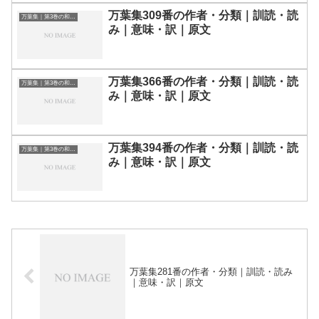
万葉集309番の作者・分類｜訓読・読
万葉集｜第3巻の和歌一覧
み｜意味・訳｜原文
万葉集366番の作者・分類｜訓読・読
万葉集｜第3巻の和歌一覧
み｜意味・訳｜原文
万葉集394番の作者・分類｜訓読・読
万葉集｜第3巻の和歌一覧
み｜意味・訳｜原文
万葉集281番の作者・分類｜訓読・読み
｜意味・訳｜原文