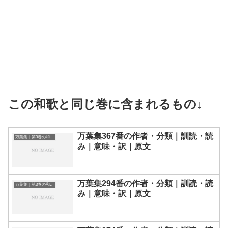
この和歌と同じ巻に含まれるもの↓
万葉集367番の作者・分類｜訓読・読
万葉集｜第3巻の和歌一覧
み｜意味・訳｜原文
万葉集294番の作者・分類｜訓読・読
万葉集｜第3巻の和歌一覧
み｜意味・訳｜原文