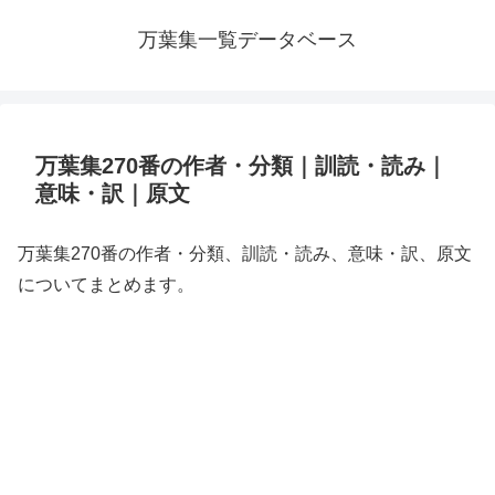
万葉集一覧データベース
万葉集270番の作者・分類｜訓読・読み｜
意味・訳｜原文
万葉集270番の作者・分類、訓読・読み、意味・訳、原文
についてまとめます。