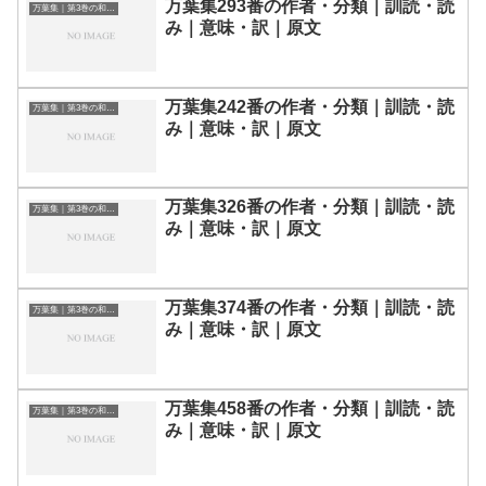
万葉集293番の作者・分類｜訓読・読
万葉集｜第3巻の和歌一覧
み｜意味・訳｜原文
万葉集242番の作者・分類｜訓読・読
万葉集｜第3巻の和歌一覧
み｜意味・訳｜原文
万葉集326番の作者・分類｜訓読・読
万葉集｜第3巻の和歌一覧
み｜意味・訳｜原文
万葉集374番の作者・分類｜訓読・読
万葉集｜第3巻の和歌一覧
み｜意味・訳｜原文
万葉集458番の作者・分類｜訓読・読
万葉集｜第3巻の和歌一覧
み｜意味・訳｜原文