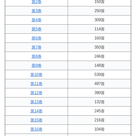
第2巻
150首
第3巻
250首
第4巻
309首
第5巻
114首
第6巻
160首
第7巻
350首
第8巻
246首
第9巻
148首
第10巻
539首
第11巻
497首
第12巻
390首
第13巻
132首
第14巻
245首
第15巻
216首
第16巻
104首