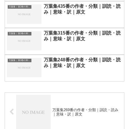
万葉集435番の作者・分類｜訓読・読
万葉集｜第3巻の和歌一覧
み｜意味・訳｜原文
万葉集315番の作者・分類｜訓読・読
万葉集｜第3巻の和歌一覧
み｜意味・訳｜原文
万葉集248番の作者・分類｜訓読・読
万葉集｜第3巻の和歌一覧
み｜意味・訳｜原文
万葉集269番の作者・分類｜訓読・読み
｜意味・訳｜原文