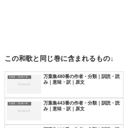
この和歌と同じ巻に含まれるもの↓
万葉集480番の作者・分類｜訓読・読
万葉集｜第3巻の和歌一覧
み｜意味・訳｜原文
万葉集443番の作者・分類｜訓読・読
万葉集｜第3巻の和歌一覧
み｜意味・訳｜原文