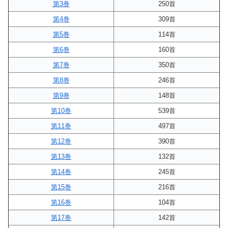
第3巻
250首
第4巻
309首
第5巻
114首
第6巻
160首
第7巻
350首
第8巻
246首
第9巻
148首
第10巻
539首
第11巻
497首
第12巻
390首
第13巻
132首
第14巻
245首
第15巻
216首
第16巻
104首
第17巻
142首