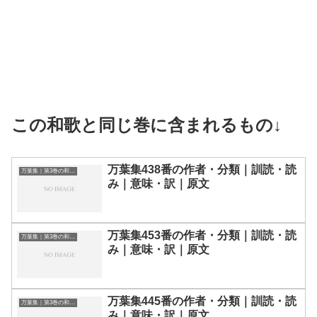
この和歌と同じ巻に含まれるもの↓
万葉集438番の作者・分類｜訓読・読
万葉集｜第3巻の和歌一覧
み｜意味・訳｜原文
万葉集453番の作者・分類｜訓読・読
万葉集｜第3巻の和歌一覧
み｜意味・訳｜原文
万葉集445番の作者・分類｜訓読・読
万葉集｜第3巻の和歌一覧
み｜意味・訳｜原文