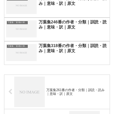
み｜意味・訳｜原文
万葉集246番の作者・分類｜訓読・読
万葉集｜第3巻の和歌一覧
み｜意味・訳｜原文
万葉集318番の作者・分類｜訓読・読
万葉集｜第3巻の和歌一覧
み｜意味・訳｜原文
万葉集261番の作者・分類｜訓読・読み
｜意味・訳｜原文