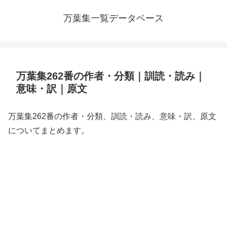
万葉集一覧データベース
万葉集262番の作者・分類｜訓読・読み｜
意味・訳｜原文
万葉集262番の作者・分類、訓読・読み、意味・訳、原文
についてまとめます。