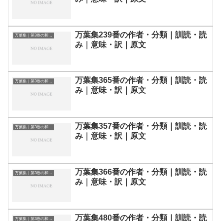
万葉集239番の作者・分類｜訓読・読
万葉集｜第3巻の和歌一覧
み｜意味・訳｜原文
万葉集365番の作者・分類｜訓読・読
万葉集｜第3巻の和歌一覧
み｜意味・訳｜原文
万葉集357番の作者・分類｜訓読・読
万葉集｜第3巻の和歌一覧
み｜意味・訳｜原文
万葉集366番の作者・分類｜訓読・読
万葉集｜第3巻の和歌一覧
み｜意味・訳｜原文
万葉集480番の作者・分類｜訓読・読
万葉集｜第3巻の和歌一覧