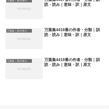
万葉集｜第20巻の和歌一覧
読・読み｜意味・訳｜原文
万葉集4418番の作者・分類｜訓
万葉集｜第20巻の和歌一覧
読・読み｜意味・訳｜原文
万葉集4419番の作者・分類｜訓
万葉集｜第20巻の和歌一覧
読・読み｜意味・訳｜原文