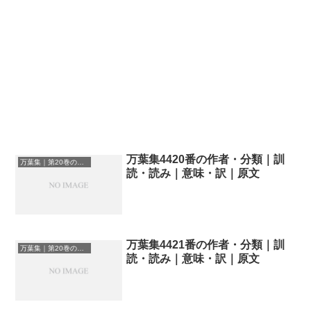
万葉集4420番の作者・分類｜訓
万葉集｜第20巻の和歌一覧
読・読み｜意味・訳｜原文
万葉集4421番の作者・分類｜訓
万葉集｜第20巻の和歌一覧
読・読み｜意味・訳｜原文