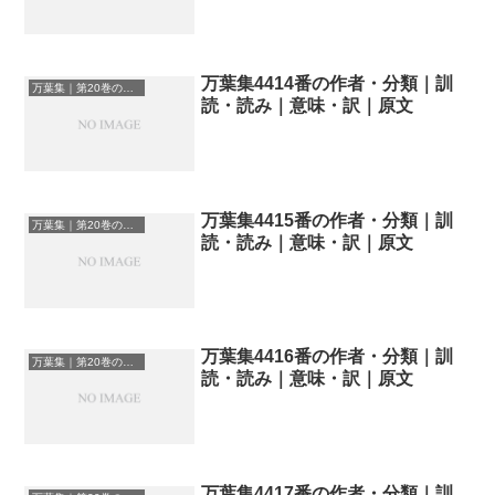
万葉集4414番の作者・分類｜訓
万葉集｜第20巻の和歌一覧
読・読み｜意味・訳｜原文
万葉集4415番の作者・分類｜訓
万葉集｜第20巻の和歌一覧
読・読み｜意味・訳｜原文
万葉集4416番の作者・分類｜訓
万葉集｜第20巻の和歌一覧
読・読み｜意味・訳｜原文
万葉集4417番の作者・分類｜訓