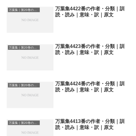
万葉集4422番の作者・分類｜訓
万葉集｜第20巻の和歌一覧
読・読み｜意味・訳｜原文
万葉集4423番の作者・分類｜訓
万葉集｜第20巻の和歌一覧
読・読み｜意味・訳｜原文
万葉集4424番の作者・分類｜訓
万葉集｜第20巻の和歌一覧
読・読み｜意味・訳｜原文
万葉集4413番の作者・分類｜訓
万葉集｜第20巻の和歌一覧
読・読み｜意味・訳｜原文