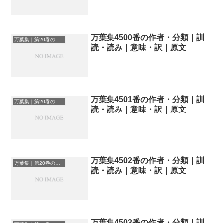
万葉集4500番の作者・分類｜訓
万葉集｜第20巻の和歌一覧
読・読み｜意味・訳｜原文
万葉集4501番の作者・分類｜訓
万葉集｜第20巻の和歌一覧
読・読み｜意味・訳｜原文
万葉集4502番の作者・分類｜訓
万葉集｜第20巻の和歌一覧
読・読み｜意味・訳｜原文
万葉集4503番の作者・分類｜訓