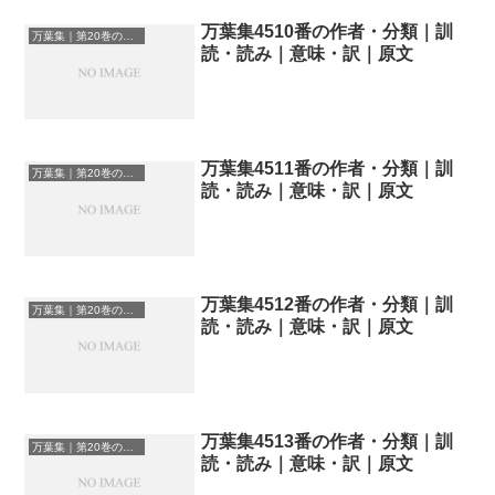
万葉集4510番の作者・分類｜訓
万葉集｜第20巻の和歌一覧
読・読み｜意味・訳｜原文
万葉集4511番の作者・分類｜訓
万葉集｜第20巻の和歌一覧
読・読み｜意味・訳｜原文
万葉集4512番の作者・分類｜訓
万葉集｜第20巻の和歌一覧
読・読み｜意味・訳｜原文
万葉集4513番の作者・分類｜訓
万葉集｜第20巻の和歌一覧
読・読み｜意味・訳｜原文