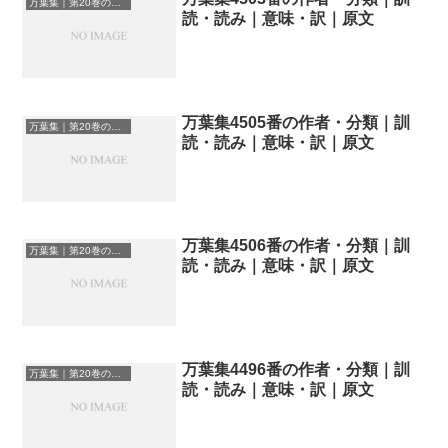
万葉集｜第20巻の和歌一覧
読・読み｜意味・訳｜原文
万葉集4505番の作者・分類｜訓
万葉集｜第20巻の和歌一覧
読・読み｜意味・訳｜原文
万葉集4506番の作者・分類｜訓
万葉集｜第20巻の和歌一覧
読・読み｜意味・訳｜原文
万葉集4496番の作者・分類｜訓
万葉集｜第20巻の和歌一覧
読・読み｜意味・訳｜原文