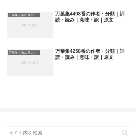
万葉集4498番の作者・分類｜訓
万葉集｜第20巻の和歌一覧
読・読み｜意味・訳｜原文
万葉集4258番の作者・分類｜訓
万葉集｜第19巻の和歌一覧
読・読み｜意味・訳｜原文