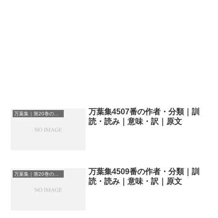
万葉集4507番の作者・分類｜訓
万葉集｜第20巻の和歌一覧
読・読み｜意味・訳｜原文
万葉集4509番の作者・分類｜訓
万葉集｜第20巻の和歌一覧
読・読み｜意味・訳｜原文