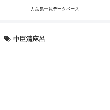
万葉集一覧データベース
中臣清麻呂