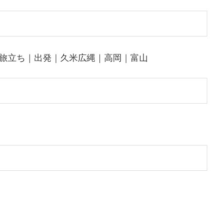
｜旅立ち｜出発｜久米広縄｜高岡｜富山