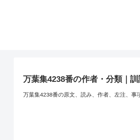
万葉集4238番の作者・分類｜
万葉集4238番の原文、読み、作者、左注、事