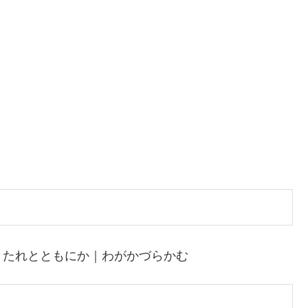
｜たれとともにか｜わがかづらかむ