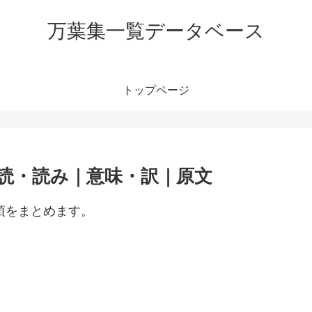
万葉集一覧データベース
トップページ
訓読・読み｜意味・訳｜原文
項をまとめます。