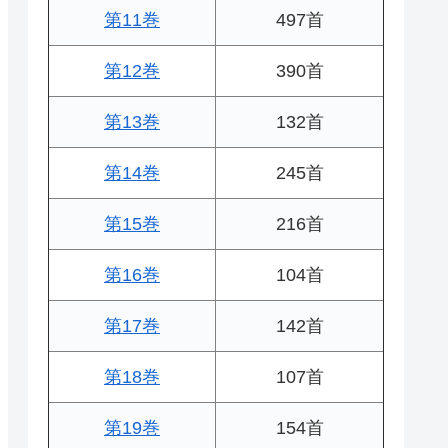
第11巻
497首
第12巻
390首
第13巻
132首
第14巻
245首
第15巻
216首
第16巻
104首
第17巻
142首
第18巻
107首
第19巻
154首