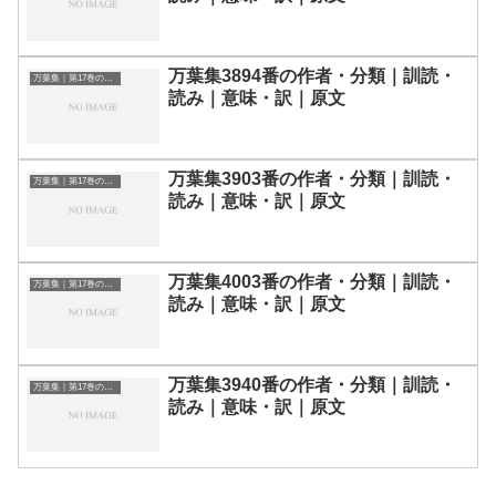
万葉集3894番の作者・分類｜訓読・
万葉集｜第17巻の和歌一覧
読み｜意味・訳｜原文
万葉集3903番の作者・分類｜訓読・
万葉集｜第17巻の和歌一覧
読み｜意味・訳｜原文
万葉集4003番の作者・分類｜訓読・
万葉集｜第17巻の和歌一覧
読み｜意味・訳｜原文
万葉集3940番の作者・分類｜訓読・
万葉集｜第17巻の和歌一覧
読み｜意味・訳｜原文