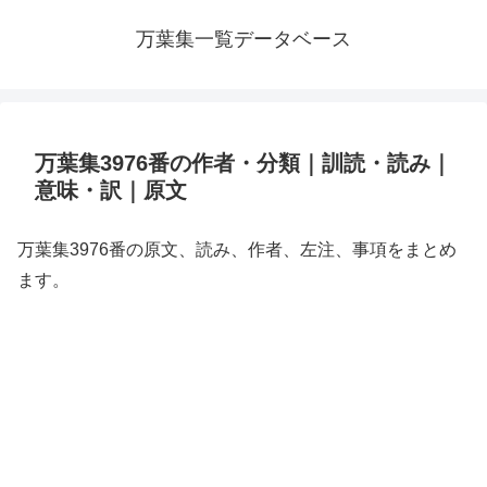
万葉集一覧データベース
万葉集3976番の作者・分類｜訓読・読み｜
意味・訳｜原文
万葉集3976番の原文、読み、作者、左注、事項をまとめ
ます。