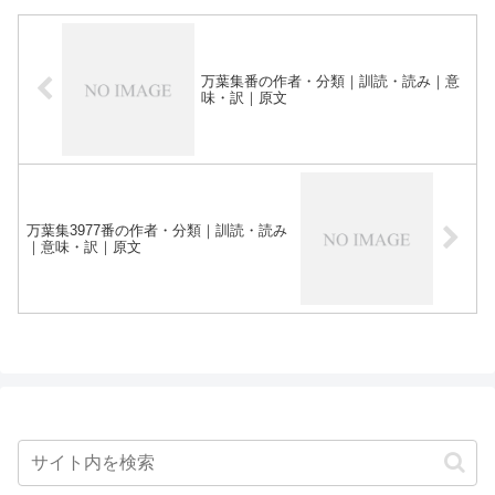
万葉集番の作者・分類｜訓読・読み｜意
味・訳｜原文
万葉集3977番の作者・分類｜訓読・読み
｜意味・訳｜原文