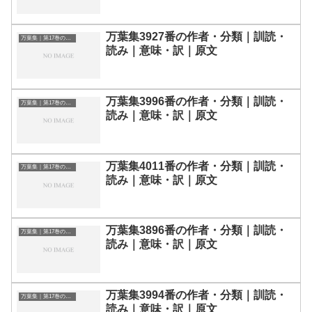
万葉集3927番の作者・分類｜訓読・
万葉集｜第17巻の和歌一覧
読み｜意味・訳｜原文
万葉集3996番の作者・分類｜訓読・
万葉集｜第17巻の和歌一覧
読み｜意味・訳｜原文
万葉集4011番の作者・分類｜訓読・
万葉集｜第17巻の和歌一覧
読み｜意味・訳｜原文
万葉集3896番の作者・分類｜訓読・
万葉集｜第17巻の和歌一覧
読み｜意味・訳｜原文
万葉集3994番の作者・分類｜訓読・
万葉集｜第17巻の和歌一覧
読み｜意味・訳｜原文