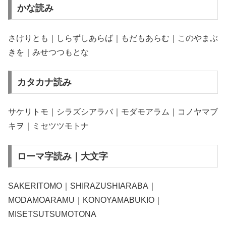
かな読み
さけりとも｜しらずしあらば｜もだもあらむ｜このやまぶ
きを｜みせつつもとな
カタカナ読み
サケリトモ｜シラズシアラバ｜モダモアラム｜コノヤマブ
キヲ｜ミセツツモトナ
ローマ字読み｜大文字
SAKERITOMO｜SHIRAZUSHIARABA｜
MODAMOARAMU｜KONOYAMABUKIO｜
MISETSUTSUMOTONA