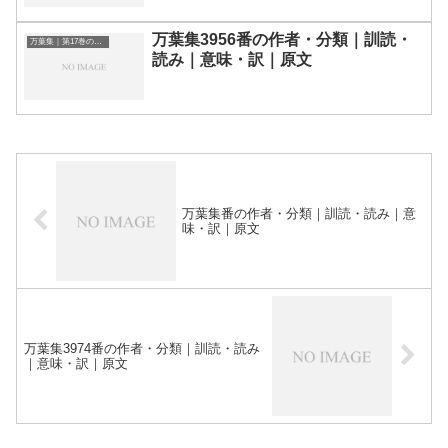
万葉集3956番の作者・分類｜訓読・
万葉集｜第17巻の和歌一覧
読み｜意味・訳｜原文
万葉集番の作者・分類｜訓読・読み｜意
味・訳｜原文
万葉集3974番の作者・分類｜訓読・読み
｜意味・訳｜原文