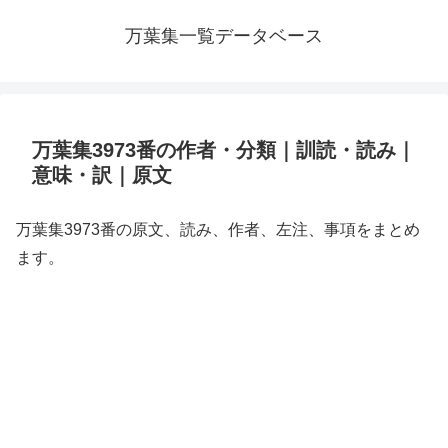
万葉集一覧データベース
万葉集3973番の作者・分類｜訓読・読み｜
意味・訳｜原文
万葉集3973番の原文、読み、作者、左注、事項をまとめ
ます。