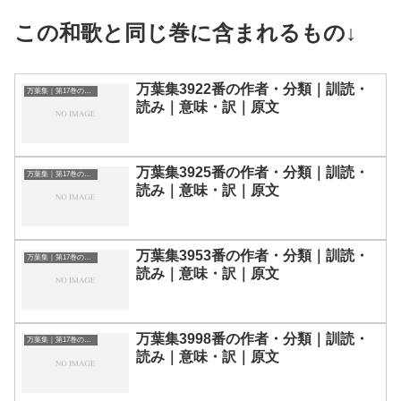
この和歌と同じ巻に含まれるもの↓
万葉集3922番の作者・分類｜訓読・
万葉集｜第17巻の和歌一覧
読み｜意味・訳｜原文
万葉集3925番の作者・分類｜訓読・
万葉集｜第17巻の和歌一覧
読み｜意味・訳｜原文
万葉集3953番の作者・分類｜訓読・
万葉集｜第17巻の和歌一覧
読み｜意味・訳｜原文
万葉集3998番の作者・分類｜訓読・
万葉集｜第17巻の和歌一覧
読み｜意味・訳｜原文