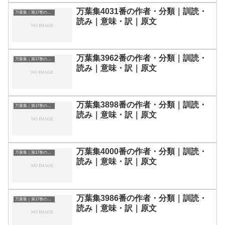
万葉集4031番の作者・分類｜訓読・
万葉集｜第17巻の和歌一覧
読み｜意味・訳｜原文
万葉集3962番の作者・分類｜訓読・
万葉集｜第17巻の和歌一覧
読み｜意味・訳｜原文
万葉集3898番の作者・分類｜訓読・
万葉集｜第17巻の和歌一覧
読み｜意味・訳｜原文
万葉集4000番の作者・分類｜訓読・
万葉集｜第17巻の和歌一覧
読み｜意味・訳｜原文
万葉集3986番の作者・分類｜訓読・
万葉集｜第17巻の和歌一覧
読み｜意味・訳｜原文