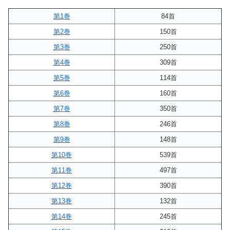
第1巻
84首
第2巻
150首
第3巻
250首
第4巻
309首
第5巻
114首
第6巻
160首
第7巻
350首
第8巻
246首
第9巻
148首
第10巻
539首
第11巻
497首
第12巻
390首
第13巻
132首
第14巻
245首