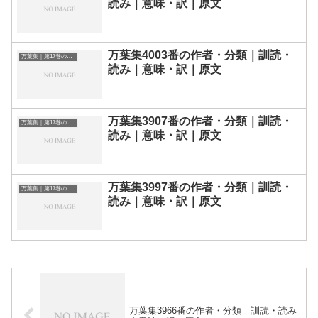
読み｜意味・訳｜原文
万葉集4003番の作者・分類｜訓読・
万葉集｜第17巻の和歌一覧
読み｜意味・訳｜原文
万葉集3907番の作者・分類｜訓読・
万葉集｜第17巻の和歌一覧
読み｜意味・訳｜原文
万葉集3997番の作者・分類｜訓読・
万葉集｜第17巻の和歌一覧
読み｜意味・訳｜原文
万葉集3966番の作者・分類｜訓読・読み