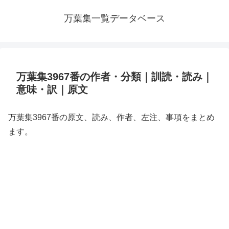
万葉集一覧データベース
万葉集3967番の作者・分類｜訓読・読み｜
意味・訳｜原文
万葉集3967番の原文、読み、作者、左注、事項をまとめ
ます。