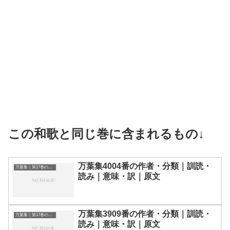
この和歌と同じ巻に含まれるもの↓
万葉集4004番の作者・分類｜訓読・
万葉集｜第17巻の和歌一覧
読み｜意味・訳｜原文
万葉集3909番の作者・分類｜訓読・
万葉集｜第17巻の和歌一覧
読み｜意味・訳｜原文