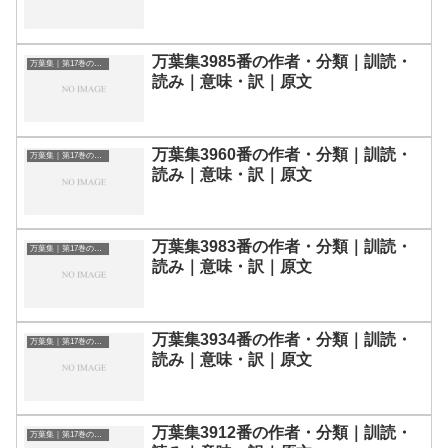
万葉集3985番の作者・分類｜訓読・
万葉集｜第17巻の和歌一覧
読み｜意味・訳｜原文
万葉集3960番の作者・分類｜訓読・
万葉集｜第17巻の和歌一覧
読み｜意味・訳｜原文
万葉集3983番の作者・分類｜訓読・
万葉集｜第17巻の和歌一覧
読み｜意味・訳｜原文
万葉集3934番の作者・分類｜訓読・
万葉集｜第17巻の和歌一覧
読み｜意味・訳｜原文
万葉集3912番の作者・分類｜訓読・
万葉集｜第17巻の和歌一覧