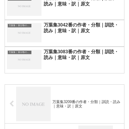
読み｜意味・訳｜原文
万葉集3042番の作者・分類｜訓読・
万葉集｜第12巻の和歌一覧
読み｜意味・訳｜原文
万葉集3083番の作者・分類｜訓読・
万葉集｜第12巻の和歌一覧
読み｜意味・訳｜原文
万葉集3209番の作者・分類｜訓読・読み
｜意味・訳｜原文