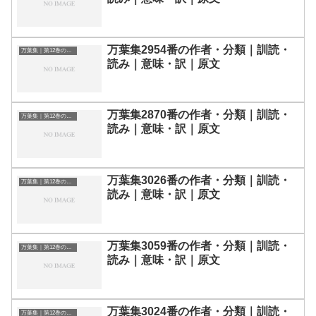
万葉集2954番の作者・分類｜訓読・
万葉集｜第12巻の和歌一覧
読み｜意味・訳｜原文
万葉集2870番の作者・分類｜訓読・
万葉集｜第12巻の和歌一覧
読み｜意味・訳｜原文
万葉集3026番の作者・分類｜訓読・
万葉集｜第12巻の和歌一覧
読み｜意味・訳｜原文
万葉集3059番の作者・分類｜訓読・
万葉集｜第12巻の和歌一覧
読み｜意味・訳｜原文
万葉集3024番の作者・分類｜訓読・
万葉集｜第12巻の和歌一覧