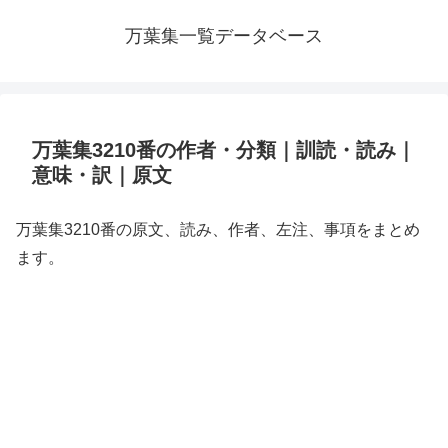
万葉集一覧データベース
万葉集3210番の作者・分類｜訓読・読み｜
意味・訳｜原文
万葉集3210番の原文、読み、作者、左注、事項をまとめ
ます。