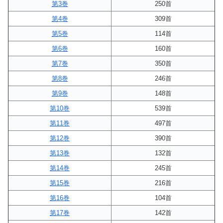
第3巻
250首
第4巻
309首
第5巻
114首
第6巻
160首
第7巻
350首
第8巻
246首
第9巻
148首
第10巻
539首
第11巻
497首
第12巻
390首
第13巻
132首
第14巻
245首
第15巻
216首
第16巻
104首
第17巻
142首