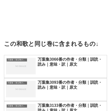
この和歌と同じ巻に含まれるもの↓
万葉集3066番の作者・分類｜訓読・
万葉集｜第12巻の和歌一覧
読み｜意味・訳｜原文
万葉集3093番の作者・分類｜訓読・
万葉集｜第12巻の和歌一覧
読み｜意味・訳｜原文
万葉集3133番の作者・分類｜訓読・
万葉集｜第12巻の和歌一覧
読み｜意味・訳｜原文