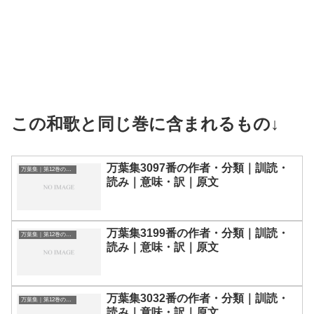
この和歌と同じ巻に含まれるもの↓
万葉集3097番の作者・分類｜訓読・
万葉集｜第12巻の和歌一覧
読み｜意味・訳｜原文
万葉集3199番の作者・分類｜訓読・
万葉集｜第12巻の和歌一覧
読み｜意味・訳｜原文
万葉集3032番の作者・分類｜訓読・
万葉集｜第12巻の和歌一覧
読み｜意味・訳｜原文