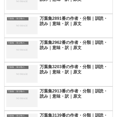
万葉集2891番の作者・分類｜訓読・
万葉集｜第12巻の和歌一覧
読み｜意味・訳｜原文
万葉集2962番の作者・分類｜訓読・
万葉集｜第12巻の和歌一覧
読み｜意味・訳｜原文
万葉集3203番の作者・分類｜訓読・
万葉集｜第12巻の和歌一覧
読み｜意味・訳｜原文
万葉集2913番の作者・分類｜訓読・
万葉集｜第12巻の和歌一覧
読み｜意味・訳｜原文
万葉集3139番の作者・分類｜訓読・
万葉集｜第12巻の和歌一覧