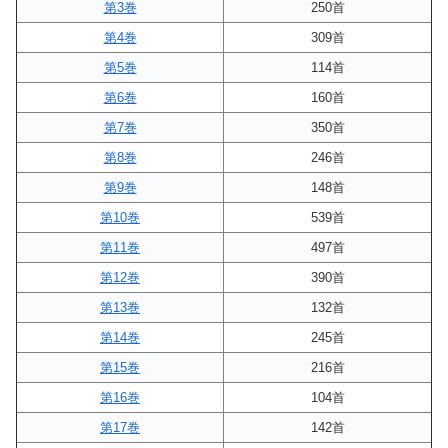
第3巻
250首
第4巻
309首
第5巻
114首
第6巻
160首
第7巻
350首
第8巻
246首
第9巻
148首
第10巻
539首
第11巻
497首
第12巻
390首
第13巻
132首
第14巻
245首
第15巻
216首
第16巻
104首
第17巻
142首