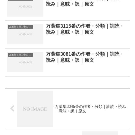
読み｜意味・訳｜原文
万葉集3115番の作者・分類｜訓読・
万葉集｜第12巻の和歌一覧
読み｜意味・訳｜原文
万葉集3081番の作者・分類｜訓読・
万葉集｜第12巻の和歌一覧
読み｜意味・訳｜原文
万葉集3045番の作者・分類｜訓読・読み
｜意味・訳｜原文