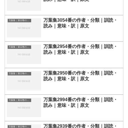
万葉集3054番の作者・分類｜訓読・
万葉集｜第12巻の和歌一覧
読み｜意味・訳｜原文
万葉集2954番の作者・分類｜訓読・
万葉集｜第12巻の和歌一覧
読み｜意味・訳｜原文
万葉集2950番の作者・分類｜訓読・
万葉集｜第12巻の和歌一覧
読み｜意味・訳｜原文
万葉集2994番の作者・分類｜訓読・
万葉集｜第12巻の和歌一覧
読み｜意味・訳｜原文
万葉集2939番の作者・分類｜訓読・
万葉集｜第12巻の和歌一覧