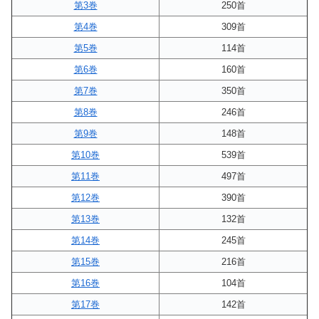
第3巻
250首
第4巻
309首
第5巻
114首
第6巻
160首
第7巻
350首
第8巻
246首
第9巻
148首
第10巻
539首
第11巻
497首
第12巻
390首
第13巻
132首
第14巻
245首
第15巻
216首
第16巻
104首
第17巻
142首