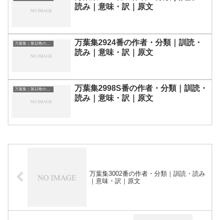
読み｜意味・訳｜原文
万葉集2924番の作者・分類｜訓読・
万葉集｜第12巻の和歌一覧
読み｜意味・訳｜原文
万葉集2998S番の作者・分類｜訓読・
万葉集｜第12巻の和歌一覧
読み｜意味・訳｜原文
万葉集3002番の作者・分類｜訓読・読み
｜意味・訳｜原文