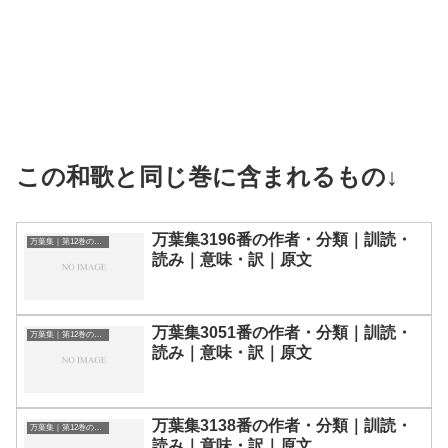
この和歌と同じ巻に含まれるもの↓
万葉集3196番の作者・分類｜訓読・
万葉集｜第12巻の和歌一覧
読み｜意味・訳｜原文
万葉集3051番の作者・分類｜訓読・
万葉集｜第12巻の和歌一覧
読み｜意味・訳｜原文
万葉集3138番の作者・分類｜訓読・
万葉集｜第12巻の和歌一覧
読み｜意味・訳｜原文