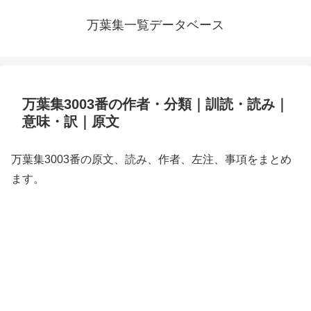
万葉集一覧データベース
万葉集3003番の作者・分類｜訓読・読み｜
意味・訳｜原文
万葉集3003番の原文、読み、作者、左注、事項をまとめ
ます。