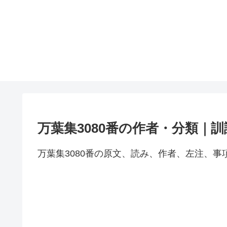
万葉集3080番の作者・分類｜
万葉集3080番の原文、読み、作者、左注、事