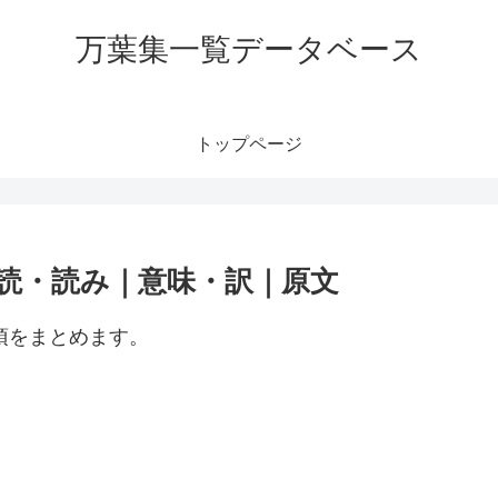
万葉集一覧データベース
トップページ
訓読・読み｜意味・訳｜原文
項をまとめます。