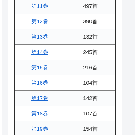
第11巻
497首
第12巻
390首
第13巻
132首
第14巻
245首
第15巻
216首
第16巻
104首
第17巻
142首
第18巻
107首
第19巻
154首