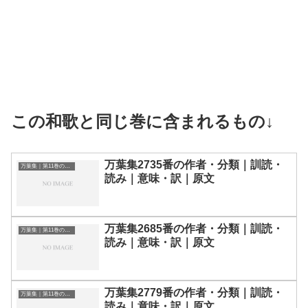
この和歌と同じ巻に含まれるもの↓
万葉集2735番の作者・分類｜訓読・
万葉集｜第11巻の和歌一覧
読み｜意味・訳｜原文
万葉集2685番の作者・分類｜訓読・
万葉集｜第11巻の和歌一覧
読み｜意味・訳｜原文
万葉集2779番の作者・分類｜訓読・
万葉集｜第11巻の和歌一覧
読み｜意味・訳｜原文