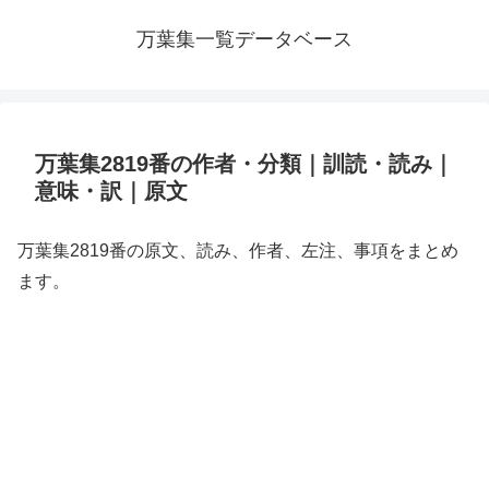
万葉集一覧データベース
万葉集2819番の作者・分類｜訓読・読み｜
意味・訳｜原文
万葉集2819番の原文、読み、作者、左注、事項をまとめ
ます。