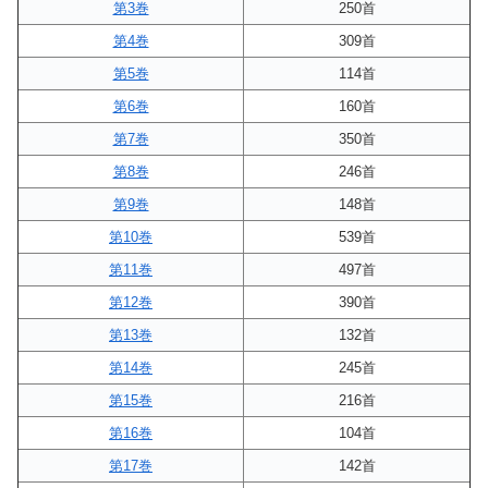
第3巻
250首
第4巻
309首
第5巻
114首
第6巻
160首
第7巻
350首
第8巻
246首
第9巻
148首
第10巻
539首
第11巻
497首
第12巻
390首
第13巻
132首
第14巻
245首
第15巻
216首
第16巻
104首
第17巻
142首