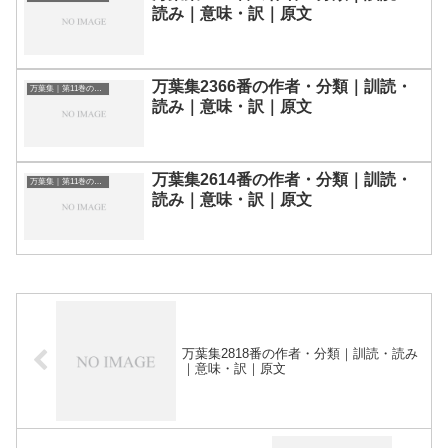
読み｜意味・訳｜原文
万葉集2366番の作者・分類｜訓読・
万葉集｜第11巻の和歌一覧
読み｜意味・訳｜原文
万葉集2614番の作者・分類｜訓読・
万葉集｜第11巻の和歌一覧
読み｜意味・訳｜原文
万葉集2818番の作者・分類｜訓読・読み
｜意味・訳｜原文