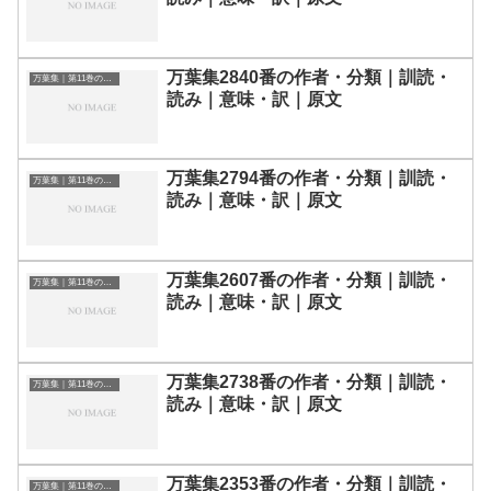
万葉集2840番の作者・分類｜訓読・
万葉集｜第11巻の和歌一覧
読み｜意味・訳｜原文
万葉集2794番の作者・分類｜訓読・
万葉集｜第11巻の和歌一覧
読み｜意味・訳｜原文
万葉集2607番の作者・分類｜訓読・
万葉集｜第11巻の和歌一覧
読み｜意味・訳｜原文
万葉集2738番の作者・分類｜訓読・
万葉集｜第11巻の和歌一覧
読み｜意味・訳｜原文
万葉集2353番の作者・分類｜訓読・
万葉集｜第11巻の和歌一覧