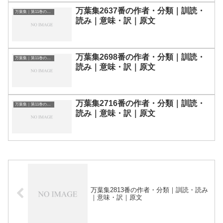
万葉集2637番の作者・分類｜訓読・
万葉集｜第11巻の和歌一覧
読み｜意味・訳｜原文
万葉集2698番の作者・分類｜訓読・
万葉集｜第11巻の和歌一覧
読み｜意味・訳｜原文
万葉集2716番の作者・分類｜訓読・
万葉集｜第11巻の和歌一覧
読み｜意味・訳｜原文
万葉集2813番の作者・分類｜訓読・読み
｜意味・訳｜原文