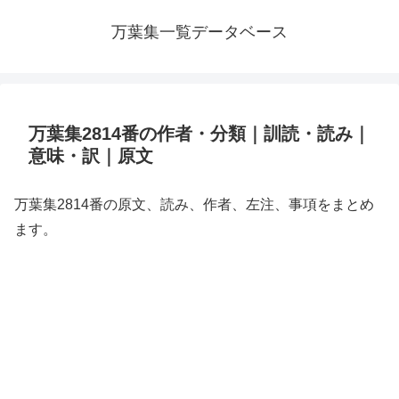
万葉集一覧データベース
万葉集2814番の作者・分類｜訓読・読み｜
意味・訳｜原文
万葉集2814番の原文、読み、作者、左注、事項をまとめ
ます。