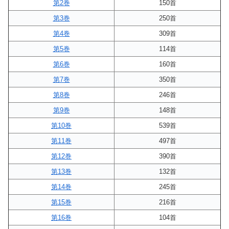
第2巻
150首
第3巻
250首
第4巻
309首
第5巻
114首
第6巻
160首
第7巻
350首
第8巻
246首
第9巻
148首
第10巻
539首
第11巻
497首
第12巻
390首
第13巻
132首
第14巻
245首
第15巻
216首
第16巻
104首