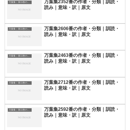
万葉集2352番の作者・分類｜訓読・
万葉集｜第11巻の和歌一覧
読み｜意味・訳｜原文
万葉集2606番の作者・分類｜訓読・
万葉集｜第11巻の和歌一覧
読み｜意味・訳｜原文
万葉集2463番の作者・分類｜訓読・
万葉集｜第11巻の和歌一覧
読み｜意味・訳｜原文
万葉集2712番の作者・分類｜訓読・
万葉集｜第11巻の和歌一覧
読み｜意味・訳｜原文
万葉集2592番の作者・分類｜訓読・
万葉集｜第11巻の和歌一覧
読み｜意味・訳｜原文