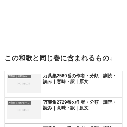
この和歌と同じ巻に含まれるもの↓
万葉集2569番の作者・分類｜訓読・
万葉集｜第11巻の和歌一覧
読み｜意味・訳｜原文
万葉集2729番の作者・分類｜訓読・
万葉集｜第11巻の和歌一覧
読み｜意味・訳｜原文