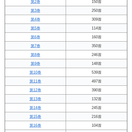
第2巻
150首
第3巻
250首
第4巻
309首
第5巻
114首
第6巻
160首
第7巻
350首
第8巻
246首
第9巻
148首
第10巻
539首
第11巻
497首
第12巻
390首
第13巻
132首
第14巻
245首
第15巻
216首
第16巻
104首