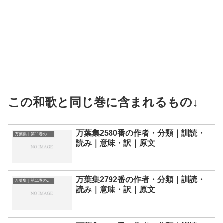
この和歌と同じ巻に含まれるもの↓
万葉集2580番の作者・分類｜訓読・
万葉集｜第11巻の和歌一覧
読み｜意味・訳｜原文
万葉集2792番の作者・分類｜訓読・
万葉集｜第11巻の和歌一覧
読み｜意味・訳｜原文