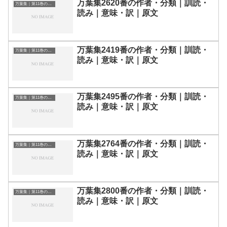
万葉集2620番の作者・分類｜訓読・
万葉集｜第11巻の和歌一覧
読み｜意味・訳｜原文
万葉集2419番の作者・分類｜訓読・
万葉集｜第11巻の和歌一覧
読み｜意味・訳｜原文
万葉集2495番の作者・分類｜訓読・
万葉集｜第11巻の和歌一覧
読み｜意味・訳｜原文
万葉集2764番の作者・分類｜訓読・
万葉集｜第11巻の和歌一覧
読み｜意味・訳｜原文
万葉集2800番の作者・分類｜訓読・
万葉集｜第11巻の和歌一覧
読み｜意味・訳｜原文