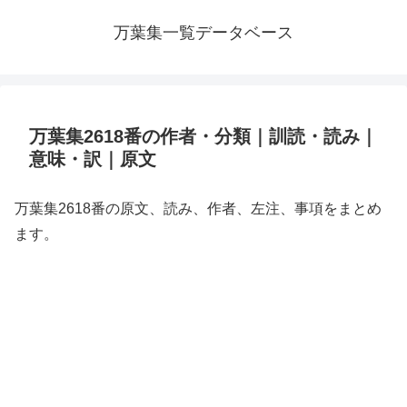
万葉集一覧データベース
万葉集2618番の作者・分類｜訓読・読み｜
意味・訳｜原文
万葉集2618番の原文、読み、作者、左注、事項をまとめ
ます。