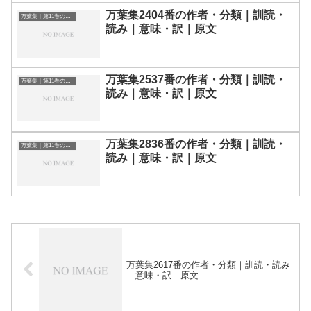
万葉集2404番の作者・分類｜訓読・
万葉集｜第11巻の和歌一覧
読み｜意味・訳｜原文
万葉集2537番の作者・分類｜訓読・
万葉集｜第11巻の和歌一覧
読み｜意味・訳｜原文
万葉集2836番の作者・分類｜訓読・
万葉集｜第11巻の和歌一覧
読み｜意味・訳｜原文
万葉集2617番の作者・分類｜訓読・読み
｜意味・訳｜原文