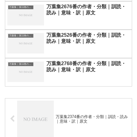
万葉集2676番の作者・分類｜訓読・
万葉集｜第11巻の和歌一覧
読み｜意味・訳｜原文
万葉集2526番の作者・分類｜訓読・
万葉集｜第11巻の和歌一覧
読み｜意味・訳｜原文
万葉集2768番の作者・分類｜訓読・
万葉集｜第11巻の和歌一覧
読み｜意味・訳｜原文
万葉集2374番の作者・分類｜訓読・読み
｜意味・訳｜原文