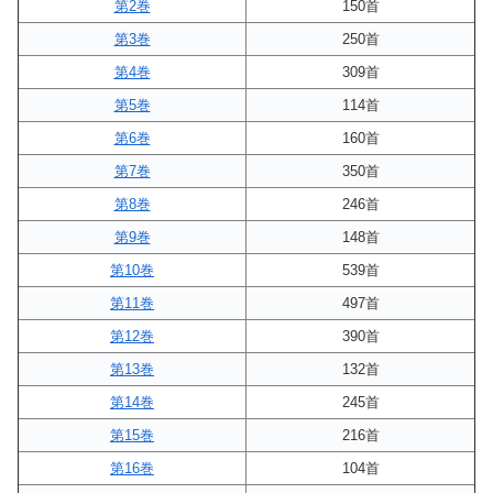
第2巻
150首
第3巻
250首
第4巻
309首
第5巻
114首
第6巻
160首
第7巻
350首
第8巻
246首
第9巻
148首
第10巻
539首
第11巻
497首
第12巻
390首
第13巻
132首
第14巻
245首
第15巻
216首
第16巻
104首