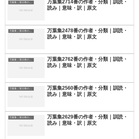
万葉集2714番の作者・分類｜訓読・
万葉集｜第11巻の和歌一覧
読み｜意味・訳｜原文
万葉集2478番の作者・分類｜訓読・
万葉集｜第11巻の和歌一覧
読み｜意味・訳｜原文
万葉集2762番の作者・分類｜訓読・
万葉集｜第11巻の和歌一覧
読み｜意味・訳｜原文
万葉集2560番の作者・分類｜訓読・
万葉集｜第11巻の和歌一覧
読み｜意味・訳｜原文
万葉集2629番の作者・分類｜訓読・
万葉集｜第11巻の和歌一覧
読み｜意味・訳｜原文