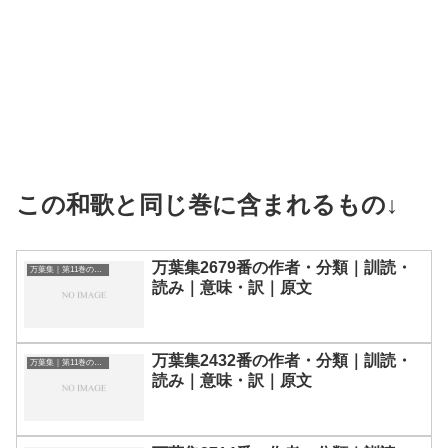
この和歌と同じ巻に含まれるもの↓
万葉集2679番の作者・分類｜訓読・
万葉集｜第11巻の和歌一覧
読み｜意味・訳｜原文
万葉集2432番の作者・分類｜訓読・
万葉集｜第11巻の和歌一覧
読み｜意味・訳｜原文