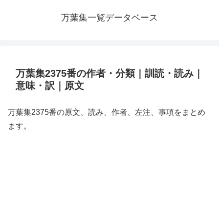
万葉集一覧データベース
万葉集2375番の作者・分類｜訓読・読み｜
意味・訳｜原文
万葉集2375番の原文、読み、作者、左注、事項をまとめ
ます。