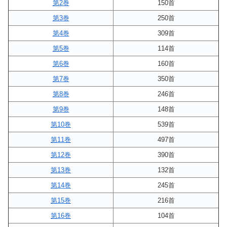
第2巻
150首
第3巻
250首
第4巻
309首
第5巻
114首
第6巻
160首
第7巻
350首
第8巻
246首
第9巻
148首
第10巻
539首
第11巻
497首
第12巻
390首
第13巻
132首
第14巻
245首
第15巻
216首
第16巻
104首