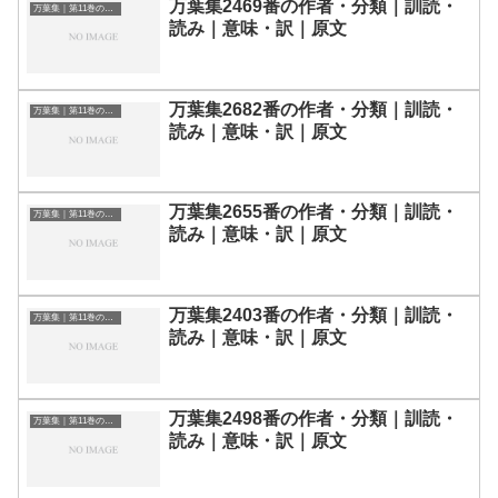
万葉集2469番の作者・分類｜訓読・
万葉集｜第11巻の和歌一覧
読み｜意味・訳｜原文
万葉集2682番の作者・分類｜訓読・
万葉集｜第11巻の和歌一覧
読み｜意味・訳｜原文
万葉集2655番の作者・分類｜訓読・
万葉集｜第11巻の和歌一覧
読み｜意味・訳｜原文
万葉集2403番の作者・分類｜訓読・
万葉集｜第11巻の和歌一覧
読み｜意味・訳｜原文
万葉集2498番の作者・分類｜訓読・
万葉集｜第11巻の和歌一覧
読み｜意味・訳｜原文