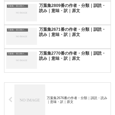
万葉集2809番の作者・分類｜訓読・
万葉集｜第11巻の和歌一覧
読み｜意味・訳｜原文
万葉集2671番の作者・分類｜訓読・
万葉集｜第11巻の和歌一覧
読み｜意味・訳｜原文
万葉集2770番の作者・分類｜訓読・
万葉集｜第11巻の和歌一覧
読み｜意味・訳｜原文
万葉集2676番の作者・分類｜訓読・読み
｜意味・訳｜原文