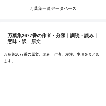
万葉集一覧データベース
万葉集2677番の作者・分類｜訓読・読み｜
意味・訳｜原文
万葉集2677番の原文、読み、作者、左注、事項をまとめ
ます。