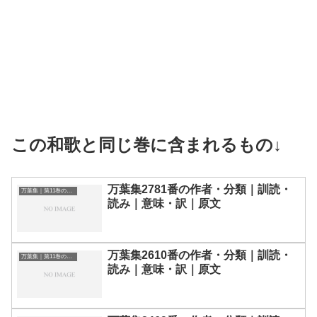
この和歌と同じ巻に含まれるもの↓
万葉集2781番の作者・分類｜訓読・
万葉集｜第11巻の和歌一覧
読み｜意味・訳｜原文
万葉集2610番の作者・分類｜訓読・
万葉集｜第11巻の和歌一覧
読み｜意味・訳｜原文