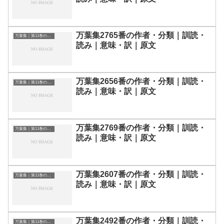
万葉集2765番の作者・分類｜訓読・
万葉集｜第11巻の和歌一覧
読み｜意味・訳｜原文
万葉集2656番の作者・分類｜訓読・
万葉集｜第11巻の和歌一覧
読み｜意味・訳｜原文
万葉集2769番の作者・分類｜訓読・
万葉集｜第11巻の和歌一覧
読み｜意味・訳｜原文
万葉集2607番の作者・分類｜訓読・
万葉集｜第11巻の和歌一覧
読み｜意味・訳｜原文
万葉集2492番の作者・分類｜訓読・
万葉集｜第11巻の和歌一覧