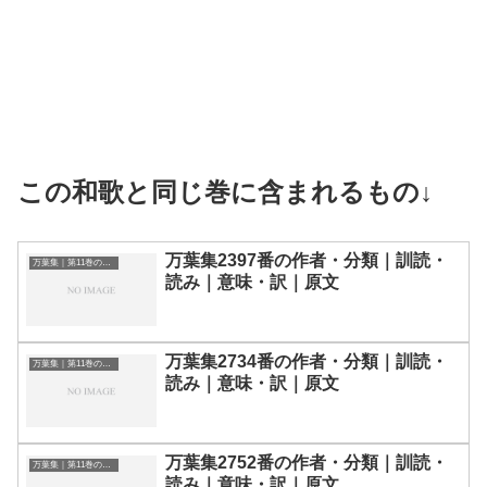
この和歌と同じ巻に含まれるもの↓
万葉集2397番の作者・分類｜訓読・
万葉集｜第11巻の和歌一覧
読み｜意味・訳｜原文
万葉集2734番の作者・分類｜訓読・
万葉集｜第11巻の和歌一覧
読み｜意味・訳｜原文
万葉集2752番の作者・分類｜訓読・
万葉集｜第11巻の和歌一覧
読み｜意味・訳｜原文