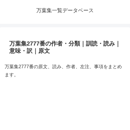
万葉集一覧データベース
万葉集2777番の作者・分類｜訓読・読み｜
意味・訳｜原文
万葉集2777番の原文、読み、作者、左注、事項をまとめ
ます。