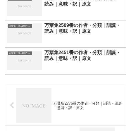
読み｜意味・訳｜原文
万葉集2509番の作者・分類｜訓読・
万葉集｜第11巻の和歌一覧
読み｜意味・訳｜原文
万葉集2451番の作者・分類｜訓読・
万葉集｜第11巻の和歌一覧
読み｜意味・訳｜原文
万葉集2776番の作者・分類｜訓読・読み
｜意味・訳｜原文