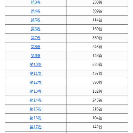
第3巻
250首
第4巻
309首
第5巻
114首
第6巻
160首
第7巻
350首
第8巻
246首
第9巻
148首
第10巻
539首
第11巻
497首
第12巻
390首
第13巻
132首
第14巻
245首
第15巻
216首
第16巻
104首
第17巻
142首