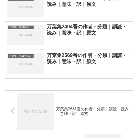
読み｜意味・訳｜原文
万葉集2404番の作者・分類｜訓読・
万葉集｜第11巻の和歌一覧
読み｜意味・訳｜原文
万葉集2569番の作者・分類｜訓読・
万葉集｜第11巻の和歌一覧
読み｜意味・訳｜原文
万葉集2681番の作者・分類｜訓読・読み
｜意味・訳｜原文