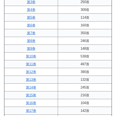
第3巻
250首
第4巻
309首
第5巻
114首
第6巻
160首
第7巻
350首
第8巻
246首
第9巻
148首
第10巻
539首
第11巻
497首
第12巻
390首
第13巻
132首
第14巻
245首
第15巻
216首
第16巻
104首
第17巻
142首