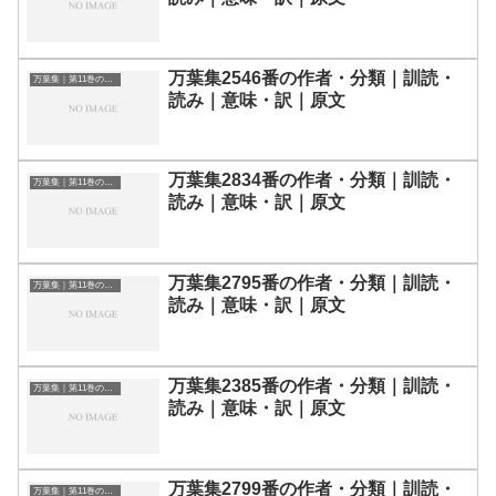
万葉集2546番の作者・分類｜訓読・
万葉集｜第11巻の和歌一覧
読み｜意味・訳｜原文
万葉集2834番の作者・分類｜訓読・
万葉集｜第11巻の和歌一覧
読み｜意味・訳｜原文
万葉集2795番の作者・分類｜訓読・
万葉集｜第11巻の和歌一覧
読み｜意味・訳｜原文
万葉集2385番の作者・分類｜訓読・
万葉集｜第11巻の和歌一覧
読み｜意味・訳｜原文
万葉集2799番の作者・分類｜訓読・
万葉集｜第11巻の和歌一覧