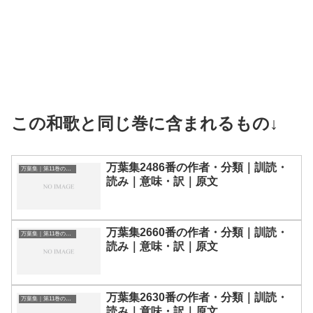
この和歌と同じ巻に含まれるもの↓
万葉集2486番の作者・分類｜訓読・
万葉集｜第11巻の和歌一覧
読み｜意味・訳｜原文
万葉集2660番の作者・分類｜訓読・
万葉集｜第11巻の和歌一覧
読み｜意味・訳｜原文
万葉集2630番の作者・分類｜訓読・
万葉集｜第11巻の和歌一覧
読み｜意味・訳｜原文