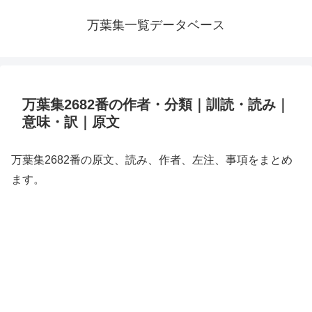
万葉集一覧データベース
万葉集2682番の作者・分類｜訓読・読み｜
意味・訳｜原文
万葉集2682番の原文、読み、作者、左注、事項をまとめ
ます。