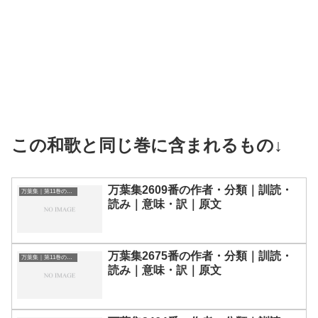
この和歌と同じ巻に含まれるもの↓
万葉集2609番の作者・分類｜訓読・
万葉集｜第11巻の和歌一覧
読み｜意味・訳｜原文
万葉集2675番の作者・分類｜訓読・
万葉集｜第11巻の和歌一覧
読み｜意味・訳｜原文