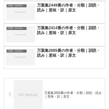
万葉集2449番の作者・分類｜訓読・
万葉集｜第11巻の和歌一覧
読み｜意味・訳｜原文
万葉集2414番の作者・分類｜訓読・
万葉集｜第11巻の和歌一覧
読み｜意味・訳｜原文
万葉集2685番の作者・分類｜訓読・
万葉集｜第11巻の和歌一覧
読み｜意味・訳｜原文
万葉集2656番の作者・分類｜訓読・読み
｜意味・訳｜原文