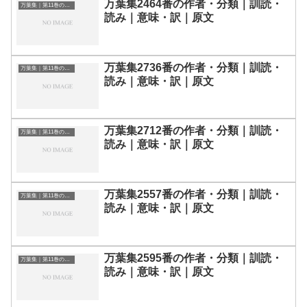
万葉集2464番の作者・分類｜訓読・
万葉集｜第11巻の和歌一覧
読み｜意味・訳｜原文
万葉集2736番の作者・分類｜訓読・
万葉集｜第11巻の和歌一覧
読み｜意味・訳｜原文
万葉集2712番の作者・分類｜訓読・
万葉集｜第11巻の和歌一覧
読み｜意味・訳｜原文
万葉集2557番の作者・分類｜訓読・
万葉集｜第11巻の和歌一覧
読み｜意味・訳｜原文
万葉集2595番の作者・分類｜訓読・
万葉集｜第11巻の和歌一覧
読み｜意味・訳｜原文