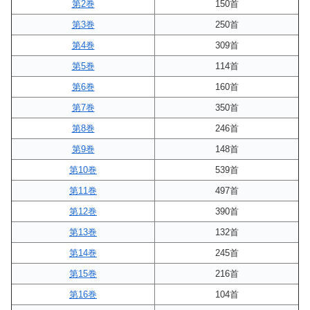
第2巻
150首
第3巻
250首
第4巻
309首
第5巻
114首
第6巻
160首
第7巻
350首
第8巻
246首
第9巻
148首
第10巻
539首
第11巻
497首
第12巻
390首
第13巻
132首
第14巻
245首
第15巻
216首
第16巻
104首