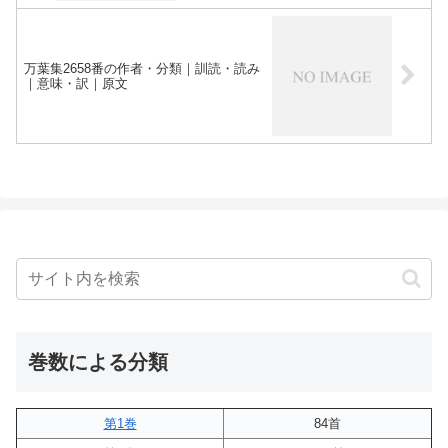
万葉集2658番の作者・分類｜訓読・読み
｜意味・訳｜原文
巻数による分類
第1巻
84首