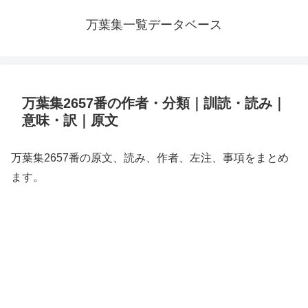
万葉集一覧データベース
万葉集2657番の作者・分類｜訓読・読み｜
意味・訳｜原文
万葉集2657番の原文、読み、作者、左注、事項をまとめ
ます。