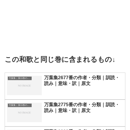
この和歌と同じ巻に含まれるもの↓
万葉集2677番の作者・分類｜訓読・
万葉集｜第11巻の和歌一覧
読み｜意味・訳｜原文
万葉集2775番の作者・分類｜訓読・
万葉集｜第11巻の和歌一覧
読み｜意味・訳｜原文