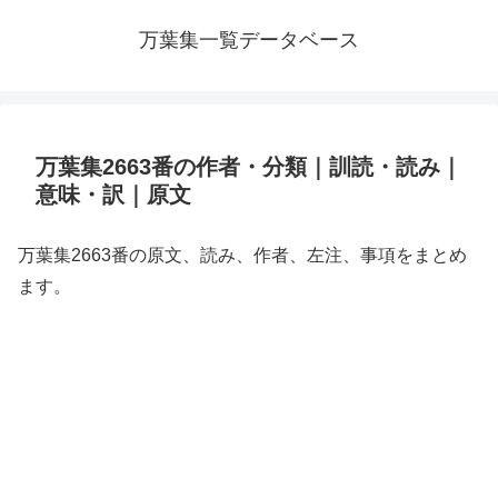
万葉集一覧データベース
万葉集2663番の作者・分類｜訓読・読み｜
意味・訳｜原文
万葉集2663番の原文、読み、作者、左注、事項をまとめ
ます。