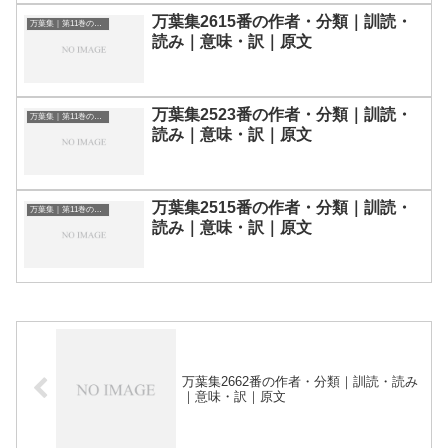
万葉集2615番の作者・分類｜訓読・
万葉集｜第11巻の和歌一覧
読み｜意味・訳｜原文
万葉集2523番の作者・分類｜訓読・
万葉集｜第11巻の和歌一覧
読み｜意味・訳｜原文
万葉集2515番の作者・分類｜訓読・
万葉集｜第11巻の和歌一覧
読み｜意味・訳｜原文
万葉集2662番の作者・分類｜訓読・読み
｜意味・訳｜原文