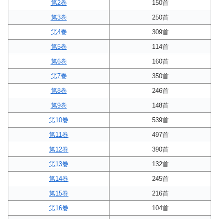
第2巻
150首
第3巻
250首
第4巻
309首
第5巻
114首
第6巻
160首
第7巻
350首
第8巻
246首
第9巻
148首
第10巻
539首
第11巻
497首
第12巻
390首
第13巻
132首
第14巻
245首
第15巻
216首
第16巻
104首