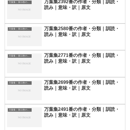
万葉集2392番の作者・分類｜訓読・
万葉集｜第11巻の和歌一覧
読み｜意味・訳｜原文
万葉集2580番の作者・分類｜訓読・
万葉集｜第11巻の和歌一覧
読み｜意味・訳｜原文
万葉集2771番の作者・分類｜訓読・
万葉集｜第11巻の和歌一覧
読み｜意味・訳｜原文
万葉集2699番の作者・分類｜訓読・
万葉集｜第11巻の和歌一覧
読み｜意味・訳｜原文
万葉集2491番の作者・分類｜訓読・
万葉集｜第11巻の和歌一覧
読み｜意味・訳｜原文