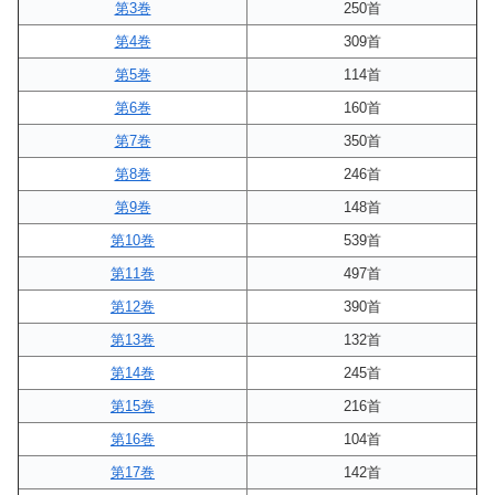
第3巻
250首
第4巻
309首
第5巻
114首
第6巻
160首
第7巻
350首
第8巻
246首
第9巻
148首
第10巻
539首
第11巻
497首
第12巻
390首
第13巻
132首
第14巻
245首
第15巻
216首
第16巻
104首
第17巻
142首