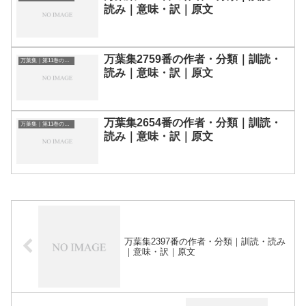
読み｜意味・訳｜原文
万葉集2759番の作者・分類｜訓読・
万葉集｜第11巻の和歌一覧
読み｜意味・訳｜原文
万葉集2654番の作者・分類｜訓読・
万葉集｜第11巻の和歌一覧
読み｜意味・訳｜原文
万葉集2397番の作者・分類｜訓読・読み
｜意味・訳｜原文