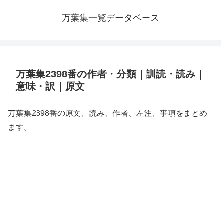
万葉集一覧データベース
万葉集2398番の作者・分類｜訓読・読み｜
意味・訳｜原文
万葉集2398番の原文、読み、作者、左注、事項をまとめ
ます。