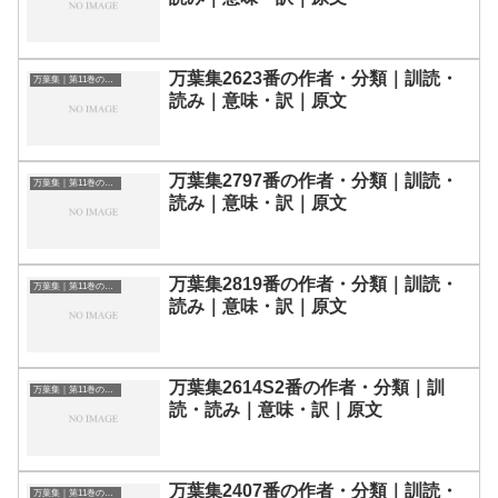
万葉集2623番の作者・分類｜訓読・
万葉集｜第11巻の和歌一覧
読み｜意味・訳｜原文
万葉集2797番の作者・分類｜訓読・
万葉集｜第11巻の和歌一覧
読み｜意味・訳｜原文
万葉集2819番の作者・分類｜訓読・
万葉集｜第11巻の和歌一覧
読み｜意味・訳｜原文
万葉集2614S2番の作者・分類｜訓
万葉集｜第11巻の和歌一覧
読・読み｜意味・訳｜原文
万葉集2407番の作者・分類｜訓読・
万葉集｜第11巻の和歌一覧