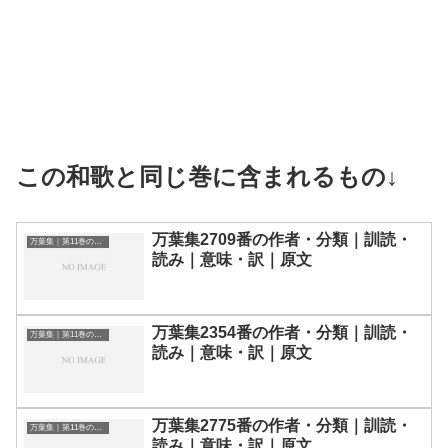
この和歌と同じ巻に含まれるもの↓
万葉集2709番の作者・分類｜訓読・
万葉集｜第11巻の和歌一覧
読み｜意味・訳｜原文
万葉集2354番の作者・分類｜訓読・
万葉集｜第11巻の和歌一覧
読み｜意味・訳｜原文
万葉集2775番の作者・分類｜訓読・
万葉集｜第11巻の和歌一覧
読み｜意味・訳｜原文