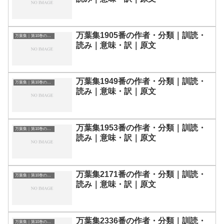
万葉集1905番の作者・分類｜訓読・
万葉集｜第10巻の和歌一覧
読み｜意味・訳｜原文
万葉集1949番の作者・分類｜訓読・
万葉集｜第10巻の和歌一覧
読み｜意味・訳｜原文
万葉集1953番の作者・分類｜訓読・
万葉集｜第10巻の和歌一覧
読み｜意味・訳｜原文
万葉集2171番の作者・分類｜訓読・
万葉集｜第10巻の和歌一覧
読み｜意味・訳｜原文
万葉集2336番の作者・分類｜訓読・
万葉集｜第10巻の和歌一覧