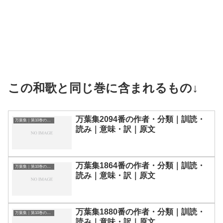
この和歌と同じ巻に含まれるもの↓
万葉集2094番の作者・分類｜訓読・
万葉集｜第10巻の和歌一覧
読み｜意味・訳｜原文
万葉集1864番の作者・分類｜訓読・
万葉集｜第10巻の和歌一覧
読み｜意味・訳｜原文
万葉集1880番の作者・分類｜訓読・
万葉集｜第10巻の和歌一覧
読み｜意味・訳｜原文