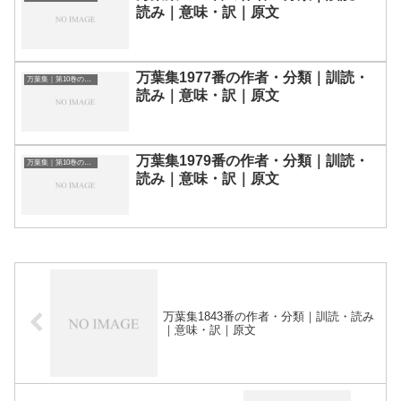
読み｜意味・訳｜原文
万葉集1977番の作者・分類｜訓読・
万葉集｜第10巻の和歌一覧
読み｜意味・訳｜原文
万葉集1979番の作者・分類｜訓読・
万葉集｜第10巻の和歌一覧
読み｜意味・訳｜原文
万葉集1843番の作者・分類｜訓読・読み
｜意味・訳｜原文