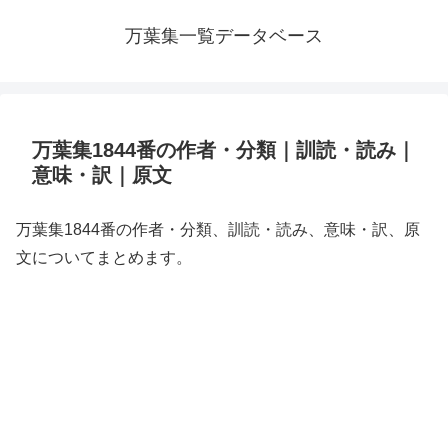
万葉集一覧データベース
万葉集1844番の作者・分類｜訓読・読み｜
意味・訳｜原文
万葉集1844番の作者・分類、訓読・読み、意味・訳、原
文についてまとめます。