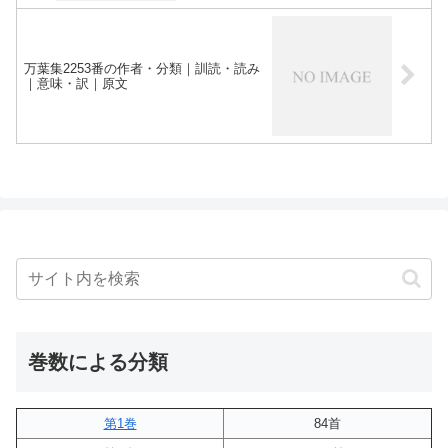
万葉集2253番の作者・分類｜訓読・読み
｜意味・訳｜原文
巻数による分類
第1巻
84首