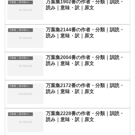
万葉集1902番の作者・分類｜訓読・
万葉集｜第10巻の和歌一覧
読み｜意味・訳｜原文
万葉集2144番の作者・分類｜訓読・
万葉集｜第10巻の和歌一覧
読み｜意味・訳｜原文
万葉集2004番の作者・分類｜訓読・
万葉集｜第10巻の和歌一覧
読み｜意味・訳｜原文
万葉集2172番の作者・分類｜訓読・
万葉集｜第10巻の和歌一覧
読み｜意味・訳｜原文
万葉集2228番の作者・分類｜訓読・
万葉集｜第10巻の和歌一覧
読み｜意味・訳｜原文