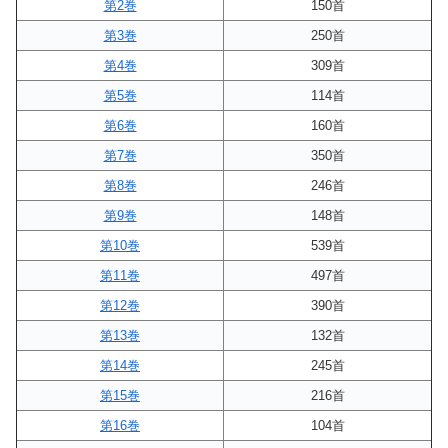
第2巻
150首
第3巻
250首
第4巻
309首
第5巻
114首
第6巻
160首
第7巻
350首
第8巻
246首
第9巻
148首
第10巻
539首
第11巻
497首
第12巻
390首
第13巻
132首
第14巻
245首
第15巻
216首
第16巻
104首