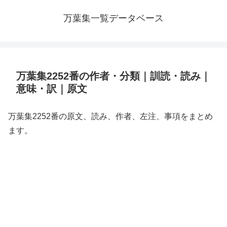
万葉集一覧データベース
万葉集2252番の作者・分類｜訓読・読み｜
意味・訳｜原文
万葉集2252番の原文、読み、作者、左注、事項をまとめ
ます。