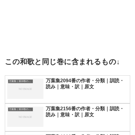
この和歌と同じ巻に含まれるもの↓
万葉集2094番の作者・分類｜訓読・
万葉集｜第10巻の和歌一覧
読み｜意味・訳｜原文
万葉集2156番の作者・分類｜訓読・
万葉集｜第10巻の和歌一覧
読み｜意味・訳｜原文