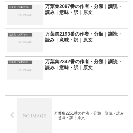
万葉集2097番の作者・分類｜訓読・
万葉集｜第10巻の和歌一覧
読み｜意味・訳｜原文
万葉集2193番の作者・分類｜訓読・
万葉集｜第10巻の和歌一覧
読み｜意味・訳｜原文
万葉集2342番の作者・分類｜訓読・
万葉集｜第10巻の和歌一覧
読み｜意味・訳｜原文
万葉集2251番の作者・分類｜訓読・読み
｜意味・訳｜原文