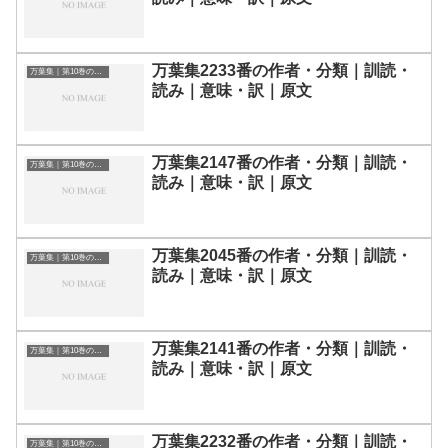
万葉集2233番の作者・分類｜訓読・
万葉集｜第10巻の和歌一覧
読み｜意味・訳｜原文
万葉集2147番の作者・分類｜訓読・
万葉集｜第10巻の和歌一覧
読み｜意味・訳｜原文
万葉集2045番の作者・分類｜訓読・
万葉集｜第10巻の和歌一覧
読み｜意味・訳｜原文
万葉集2141番の作者・分類｜訓読・
万葉集｜第10巻の和歌一覧
読み｜意味・訳｜原文
万葉集2232番の作者・分類｜訓読・
万葉集｜第10巻の和歌一覧