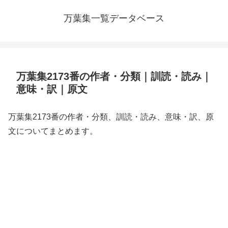
万葉集一覧データベース
万葉集2173番の作者・分類｜訓読・読み｜
意味・訳｜原文
万葉集2173番の作者・分類、訓読・読み、意味・訳、原
文についてまとめます。