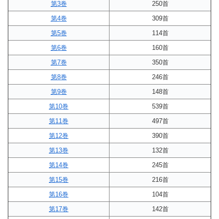
第3巻
250首
第4巻
309首
第5巻
114首
第6巻
160首
第7巻
350首
第8巻
246首
第9巻
148首
第10巻
539首
第11巻
497首
第12巻
390首
第13巻
132首
第14巻
245首
第15巻
216首
第16巻
104首
第17巻
142首