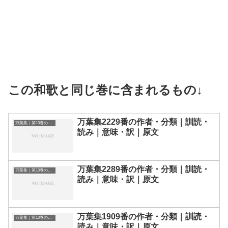
この和歌と同じ巻に含まれるもの↓
万葉集2229番の作者・分類｜訓読・
万葉集｜第10巻の和歌一覧
読み｜意味・訳｜原文
万葉集2289番の作者・分類｜訓読・
万葉集｜第10巻の和歌一覧
読み｜意味・訳｜原文
万葉集1909番の作者・分類｜訓読・
万葉集｜第10巻の和歌一覧
読み｜意味・訳｜原文