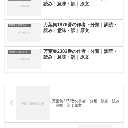
読み｜意味・訳｜原文
万葉集1976番の作者・分類｜訓読・
万葉集｜第10巻の和歌一覧
読み｜意味・訳｜原文
万葉集2302番の作者・分類｜訓読・
万葉集｜第10巻の和歌一覧
読み｜意味・訳｜原文
万葉集2172番の作者・分類｜訓読・読み
｜意味・訳｜原文