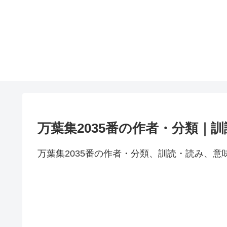
万葉集2035番の作者・分類｜
万葉集2035番の作者・分類、訓読・読み、