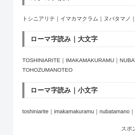
トシニアリテ｜イマカマクラム｜ヌバタマノ
ローマ字読み｜大文字
TOSHINIARITE｜IMAKAMAKURAMU｜NUB
TOHOZUMANOTEO
ローマ字読み｜小文字
toshiniarite｜imakamakuramu｜nubatamano｜
スポ