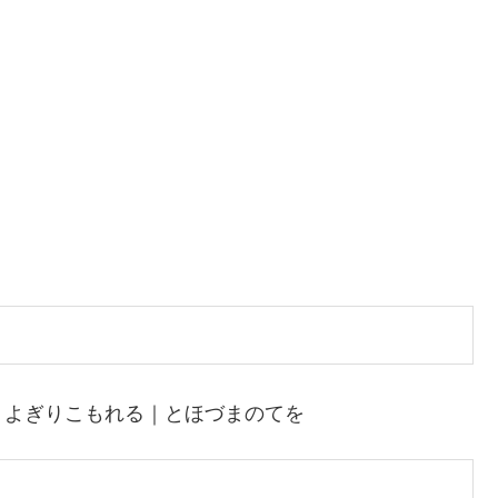
｜よぎりこもれる｜とほづまのてを