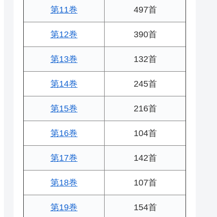
第11巻
497首
第12巻
390首
第13巻
132首
第14巻
245首
第15巻
216首
第16巻
104首
第17巻
142首
第18巻
107首
第19巻
154首