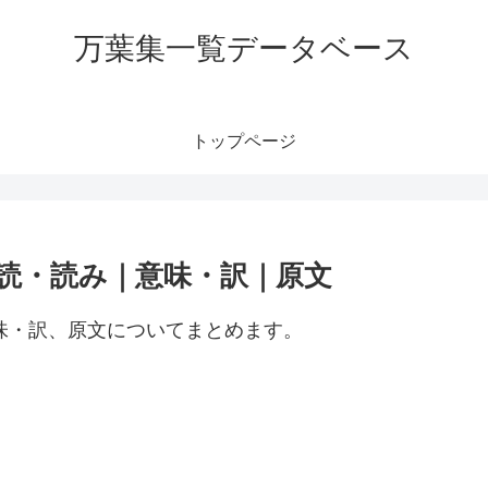
万葉集一覧データベース
トップページ
訓読・読み｜意味・訳｜原文
意味・訳、原文についてまとめます。