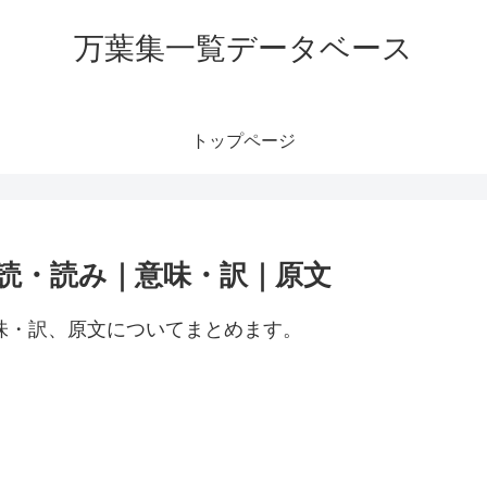
万葉集一覧データベース
トップページ
訓読・読み｜意味・訳｜原文
意味・訳、原文についてまとめます。