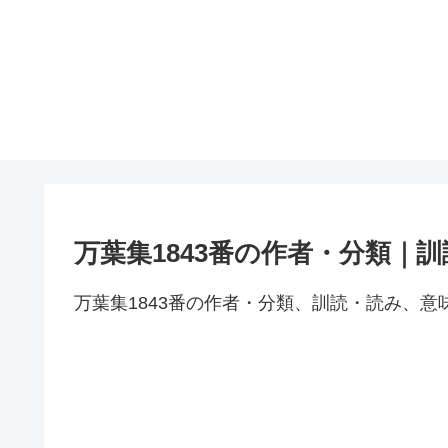
万葉集1843番の作者・分類｜
万葉集1843番の作者・分類、訓読・読み、