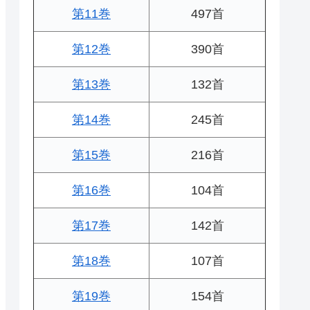
第11巻
497首
第12巻
390首
第13巻
132首
第14巻
245首
第15巻
216首
第16巻
104首
第17巻
142首
第18巻
107首
第19巻
154首