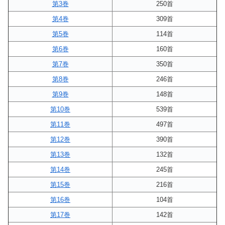
第3巻
250首
第4巻
309首
第5巻
114首
第6巻
160首
第7巻
350首
第8巻
246首
第9巻
148首
第10巻
539首
第11巻
497首
第12巻
390首
第13巻
132首
第14巻
245首
第15巻
216首
第16巻
104首
第17巻
142首