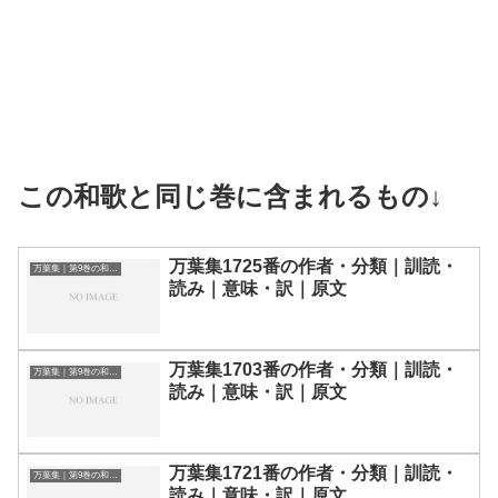
この和歌と同じ巻に含まれるもの↓
万葉集1725番の作者・分類｜訓読・
万葉集｜第9巻の和歌一覧
読み｜意味・訳｜原文
万葉集1703番の作者・分類｜訓読・
万葉集｜第9巻の和歌一覧
読み｜意味・訳｜原文
万葉集1721番の作者・分類｜訓読・
万葉集｜第9巻の和歌一覧
読み｜意味・訳｜原文