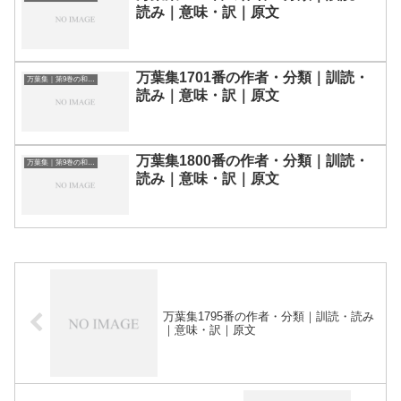
読み｜意味・訳｜原文
万葉集1701番の作者・分類｜訓読・
万葉集｜第9巻の和歌一覧
読み｜意味・訳｜原文
万葉集1800番の作者・分類｜訓読・
万葉集｜第9巻の和歌一覧
読み｜意味・訳｜原文
万葉集1795番の作者・分類｜訓読・読み
｜意味・訳｜原文