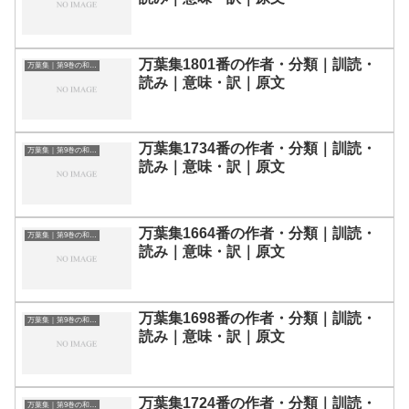
万葉集1801番の作者・分類｜訓読・
万葉集｜第9巻の和歌一覧
読み｜意味・訳｜原文
万葉集1734番の作者・分類｜訓読・
万葉集｜第9巻の和歌一覧
読み｜意味・訳｜原文
万葉集1664番の作者・分類｜訓読・
万葉集｜第9巻の和歌一覧
読み｜意味・訳｜原文
万葉集1698番の作者・分類｜訓読・
万葉集｜第9巻の和歌一覧
読み｜意味・訳｜原文
万葉集1724番の作者・分類｜訓読・
万葉集｜第9巻の和歌一覧