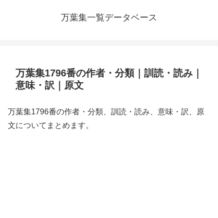
万葉集一覧データベース
万葉集1796番の作者・分類｜訓読・読み｜
意味・訳｜原文
万葉集1796番の作者・分類、訓読・読み、意味・訳、原
文についてまとめます。