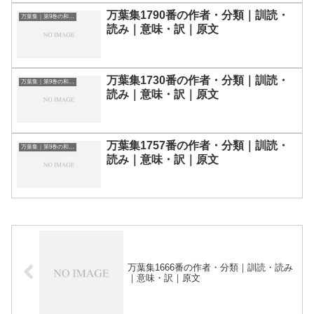
万葉集1790番の作者・分類｜訓読・
万葉集｜第9巻の和歌一覧
読み｜意味・訳｜原文
万葉集1730番の作者・分類｜訓読・
万葉集｜第9巻の和歌一覧
読み｜意味・訳｜原文
万葉集1757番の作者・分類｜訓読・
万葉集｜第9巻の和歌一覧
読み｜意味・訳｜原文
万葉集1666番の作者・分類｜訓読・読み
｜意味・訳｜原文