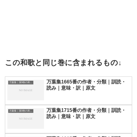
この和歌と同じ巻に含まれるもの↓
万葉集1665番の作者・分類｜訓読・
万葉集｜第9巻の和歌一覧
読み｜意味・訳｜原文
万葉集1715番の作者・分類｜訓読・
万葉集｜第9巻の和歌一覧
読み｜意味・訳｜原文