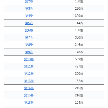
第2巻
150首
第3巻
250首
第4巻
309首
第5巻
114首
第6巻
160首
第7巻
350首
第8巻
246首
第9巻
148首
第10巻
539首
第11巻
497首
第12巻
390首
第13巻
132首
第14巻
245首
第15巻
216首
第16巻
104首