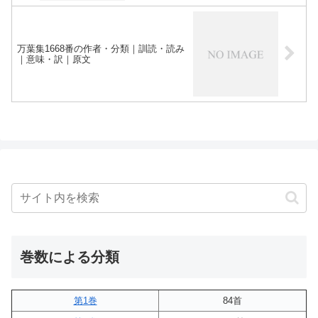
万葉集1668番の作者・分類｜訓読・読み
｜意味・訳｜原文
巻数による分類
第1巻
84首