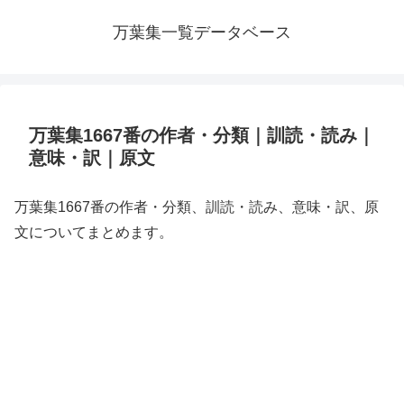
万葉集一覧データベース
万葉集1667番の作者・分類｜訓読・読み｜
意味・訳｜原文
万葉集1667番の作者・分類、訓読・読み、意味・訳、原
文についてまとめます。