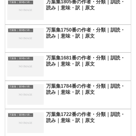
万葉集1805番の作者・分類｜訓読・
万葉集｜第9巻の和歌一覧
読み｜意味・訳｜原文
万葉集1750番の作者・分類｜訓読・
万葉集｜第9巻の和歌一覧
読み｜意味・訳｜原文
万葉集1681番の作者・分類｜訓読・
万葉集｜第9巻の和歌一覧
読み｜意味・訳｜原文
万葉集1784番の作者・分類｜訓読・
万葉集｜第9巻の和歌一覧
読み｜意味・訳｜原文
万葉集1722番の作者・分類｜訓読・
万葉集｜第9巻の和歌一覧
読み｜意味・訳｜原文