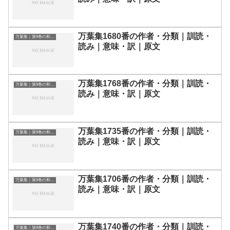
万葉集1680番の作者・分類｜訓読・
万葉集｜第9巻の和歌一覧
読み｜意味・訳｜原文
万葉集1768番の作者・分類｜訓読・
万葉集｜第9巻の和歌一覧
読み｜意味・訳｜原文
万葉集1735番の作者・分類｜訓読・
万葉集｜第9巻の和歌一覧
読み｜意味・訳｜原文
万葉集1706番の作者・分類｜訓読・
万葉集｜第9巻の和歌一覧
読み｜意味・訳｜原文
万葉集1740番の作者・分類｜訓読・
万葉集｜第9巻の和歌一覧