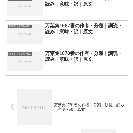
読み｜意味・訳｜原文
万葉集1687番の作者・分類｜訓読・
万葉集｜第9巻の和歌一覧
読み｜意味・訳｜原文
万葉集1670番の作者・分類｜訓読・
万葉集｜第9巻の和歌一覧
読み｜意味・訳｜原文
万葉集1781番の作者・分類｜訓読・読み
｜意味・訳｜原文