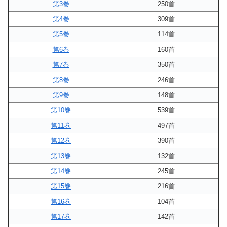
第3巻
250首
第4巻
309首
第5巻
114首
第6巻
160首
第7巻
350首
第8巻
246首
第9巻
148首
第10巻
539首
第11巻
497首
第12巻
390首
第13巻
132首
第14巻
245首
第15巻
216首
第16巻
104首
第17巻
142首