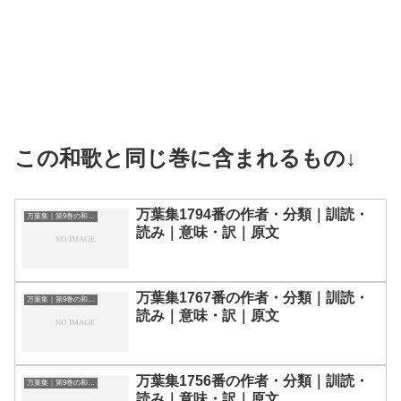
この和歌と同じ巻に含まれるもの↓
万葉集1794番の作者・分類｜訓読・
万葉集｜第9巻の和歌一覧
読み｜意味・訳｜原文
万葉集1767番の作者・分類｜訓読・
万葉集｜第9巻の和歌一覧
読み｜意味・訳｜原文
万葉集1756番の作者・分類｜訓読・
万葉集｜第9巻の和歌一覧
読み｜意味・訳｜原文