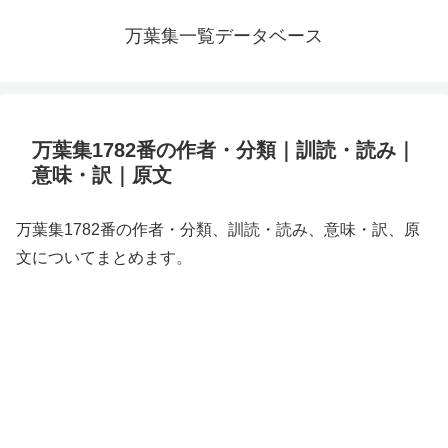
万葉集一覧データベース
万葉集1782番の作者・分類｜訓読・読み｜
意味・訳｜原文
万葉集1782番の作者・分類、訓読・読み、意味・訳、原
文についてまとめます。