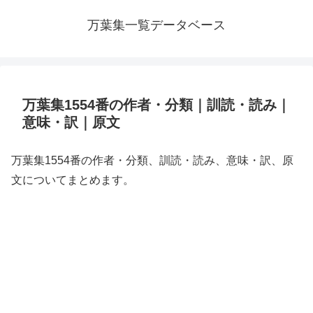
万葉集一覧データベース
万葉集1554番の作者・分類｜訓読・読み｜
意味・訳｜原文
万葉集1554番の作者・分類、訓読・読み、意味・訳、原
文についてまとめます。