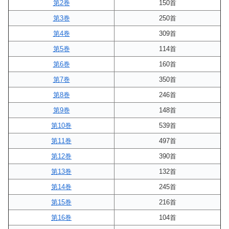
第2巻
150首
第3巻
250首
第4巻
309首
第5巻
114首
第6巻
160首
第7巻
350首
第8巻
246首
第9巻
148首
第10巻
539首
第11巻
497首
第12巻
390首
第13巻
132首
第14巻
245首
第15巻
216首
第16巻
104首