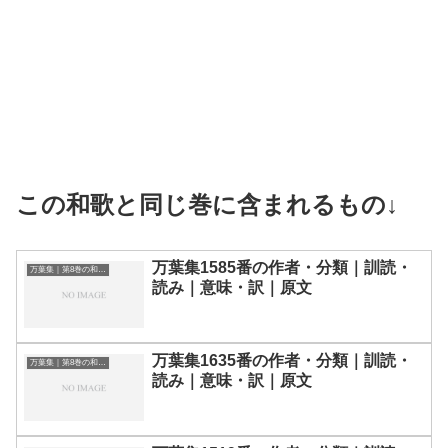
この和歌と同じ巻に含まれるもの↓
万葉集1585番の作者・分類｜訓読・
万葉集｜第8巻の和歌一覧
読み｜意味・訳｜原文
万葉集1635番の作者・分類｜訓読・
万葉集｜第8巻の和歌一覧
読み｜意味・訳｜原文