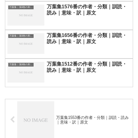
万葉集1576番の作者・分類｜訓読・
万葉集｜第8巻の和歌一覧
読み｜意味・訳｜原文
万葉集1656番の作者・分類｜訓読・
万葉集｜第8巻の和歌一覧
読み｜意味・訳｜原文
万葉集1512番の作者・分類｜訓読・
万葉集｜第8巻の和歌一覧
読み｜意味・訳｜原文
万葉集1553番の作者・分類｜訓読・読み
｜意味・訳｜原文