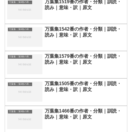
万葉集1519番の作者・分類｜訓読・
万葉集｜第8巻の和歌一覧
読み｜意味・訳｜原文
万葉集1542番の作者・分類｜訓読・
万葉集｜第8巻の和歌一覧
読み｜意味・訳｜原文
万葉集1579番の作者・分類｜訓読・
万葉集｜第8巻の和歌一覧
読み｜意味・訳｜原文
万葉集1505番の作者・分類｜訓読・
万葉集｜第8巻の和歌一覧
読み｜意味・訳｜原文
万葉集1466番の作者・分類｜訓読・
万葉集｜第8巻の和歌一覧
読み｜意味・訳｜原文