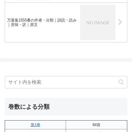
万葉集1555番の作者・分類｜訓読・読み
｜意味・訳｜原文
巻数による分類
第1巻
84首