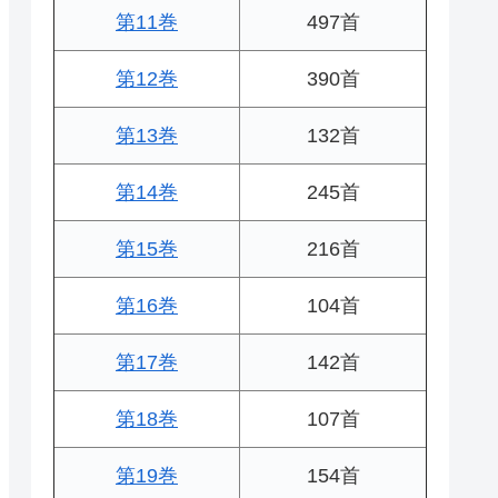
第11巻
497首
第12巻
390首
第13巻
132首
第14巻
245首
第15巻
216首
第16巻
104首
第17巻
142首
第18巻
107首
第19巻
154首