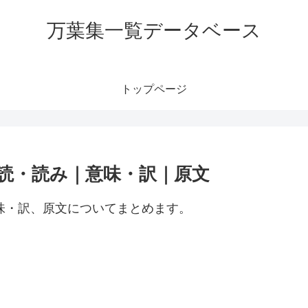
万葉集一覧データベース
トップページ
訓読・読み｜意味・訳｜原文
意味・訳、原文についてまとめます。