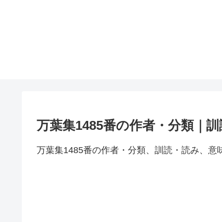
万葉集1485番の作者・分類｜
万葉集1485番の作者・分類、訓読・読み、