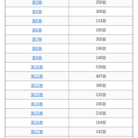
第3巻
250首
第4巻
309首
第5巻
114首
第6巻
160首
第7巻
350首
第8巻
246首
第9巻
148首
第10巻
539首
第11巻
497首
第12巻
390首
第13巻
132首
第14巻
245首
第15巻
216首
第16巻
104首
第17巻
142首