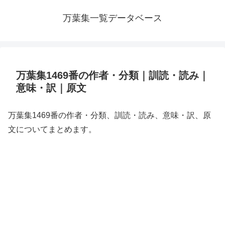
万葉集一覧データベース
万葉集1469番の作者・分類｜訓読・読み｜
意味・訳｜原文
万葉集1469番の作者・分類、訓読・読み、意味・訳、原
文についてまとめます。