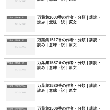
万葉集1603番の作者・分類｜訓読・
万葉集｜第8巻の和歌一覧
読み｜意味・訳｜原文
万葉集1517番の作者・分類｜訓読・
万葉集｜第8巻の和歌一覧
読み｜意味・訳｜原文
万葉集1587番の作者・分類｜訓読・
万葉集｜第8巻の和歌一覧
読み｜意味・訳｜原文
万葉集1530番の作者・分類｜訓読・
万葉集｜第8巻の和歌一覧
読み｜意味・訳｜原文
万葉集1506番の作者・分類｜訓読・
万葉集｜第8巻の和歌一覧