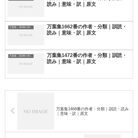
読み｜意味・訳｜原文
万葉集1662番の作者・分類｜訓読・
万葉集｜第8巻の和歌一覧
読み｜意味・訳｜原文
万葉集1472番の作者・分類｜訓読・
万葉集｜第8巻の和歌一覧
読み｜意味・訳｜原文
万葉集1468番の作者・分類｜訓読・読み
｜意味・訳｜原文