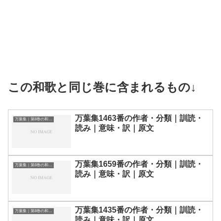
この和歌と同じ巻に含まれるもの↓
万葉集1463番の作者・分類｜訓読・
万葉集｜第8巻の和歌一覧
読み｜意味・訳｜原文
万葉集1659番の作者・分類｜訓読・
万葉集｜第8巻の和歌一覧
読み｜意味・訳｜原文
万葉集1435番の作者・分類｜訓読・
万葉集｜第8巻の和歌一覧
読み｜意味・訳｜原文