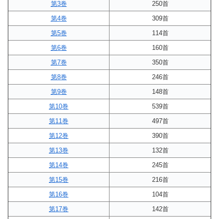
第3巻
250首
第4巻
309首
第5巻
114首
第6巻
160首
第7巻
350首
第8巻
246首
第9巻
148首
第10巻
539首
第11巻
497首
第12巻
390首
第13巻
132首
第14巻
245首
第15巻
216首
第16巻
104首
第17巻
142首