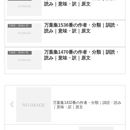
読み｜意味・訳｜原文
万葉集1536番の作者・分類｜訓読・
万葉集｜第8巻の和歌一覧
読み｜意味・訳｜原文
万葉集1470番の作者・分類｜訓読・
万葉集｜第8巻の和歌一覧
読み｜意味・訳｜原文
万葉集1432番の作者・分類｜訓読・読み
｜意味・訳｜原文