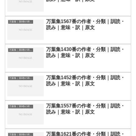
万葉集1567番の作者・分類｜訓読・
万葉集｜第8巻の和歌一覧
読み｜意味・訳｜原文
万葉集1430番の作者・分類｜訓読・
万葉集｜第8巻の和歌一覧
読み｜意味・訳｜原文
万葉集1452番の作者・分類｜訓読・
万葉集｜第8巻の和歌一覧
読み｜意味・訳｜原文
万葉集1557番の作者・分類｜訓読・
万葉集｜第8巻の和歌一覧
読み｜意味・訳｜原文
万葉集1621番の作者・分類｜訓読・
万葉集｜第8巻の和歌一覧