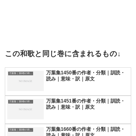
この和歌と同じ巻に含まれるもの↓
万葉集1450番の作者・分類｜訓読・
万葉集｜第8巻の和歌一覧
読み｜意味・訳｜原文
万葉集1451番の作者・分類｜訓読・
万葉集｜第8巻の和歌一覧
読み｜意味・訳｜原文
万葉集1660番の作者・分類｜訓読・
万葉集｜第8巻の和歌一覧
読み｜意味・訳｜原文