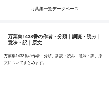
万葉集一覧データベース
万葉集1433番の作者・分類｜訓読・読み｜
意味・訳｜原文
万葉集1433番の作者・分類、訓読・読み、意味・訳、原
文についてまとめます。