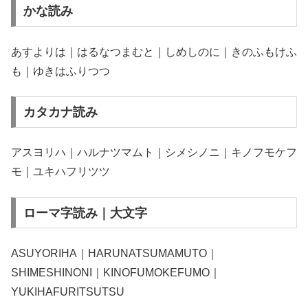
かな読み
あすよりは｜はるなつまむと｜しめしのに｜きのふもけふ
も｜ゆきはふりつつ
カタカナ読み
アスヨリハ｜ハルナツマムト｜シメシノニ｜キノフモケフ
モ｜ユキハフリツツ
ローマ字読み｜大文字
ASUYORIHA｜HARUNATSUMAMUTO｜
SHIMESHINONI｜KINOFUMOKEFUMO｜
YUKIHAFURITSUTSU