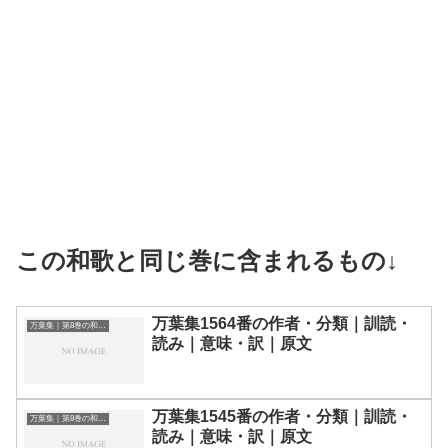
この和歌と同じ巻に含まれるもの↓
万葉集1564番の作者・分類｜訓読・
万葉集｜第8巻の和歌一覧
読み｜意味・訳｜原文
万葉集1545番の作者・分類｜訓読・
万葉集｜第8巻の和歌一覧
読み｜意味・訳｜原文