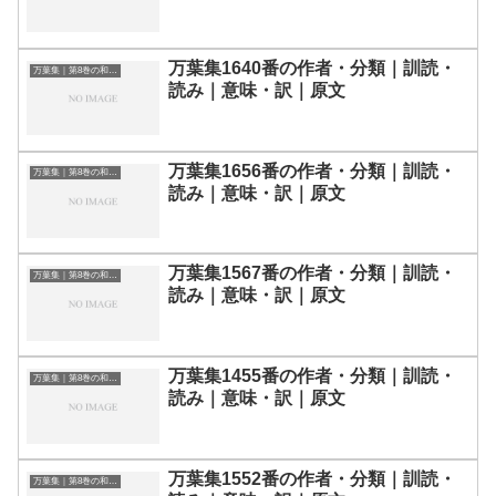
万葉集1640番の作者・分類｜訓読・
万葉集｜第8巻の和歌一覧
読み｜意味・訳｜原文
万葉集1656番の作者・分類｜訓読・
万葉集｜第8巻の和歌一覧
読み｜意味・訳｜原文
万葉集1567番の作者・分類｜訓読・
万葉集｜第8巻の和歌一覧
読み｜意味・訳｜原文
万葉集1455番の作者・分類｜訓読・
万葉集｜第8巻の和歌一覧
読み｜意味・訳｜原文
万葉集1552番の作者・分類｜訓読・
万葉集｜第8巻の和歌一覧