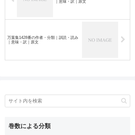
｜意味・訳｜原文
万葉集1428番の作者・分類｜訓読・読み
｜意味・訳｜原文
巻数による分類