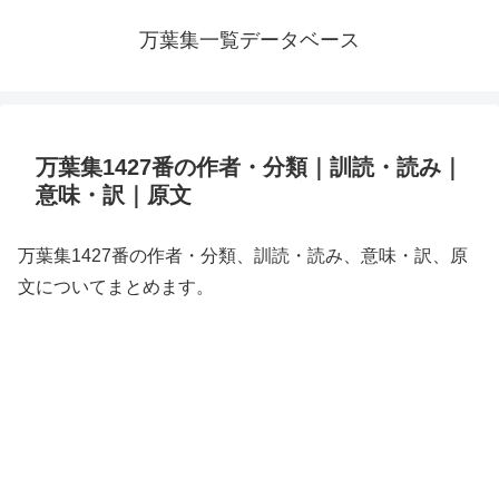
万葉集一覧データベース
万葉集1427番の作者・分類｜訓読・読み｜
意味・訳｜原文
万葉集1427番の作者・分類、訓読・読み、意味・訳、原
文についてまとめます。