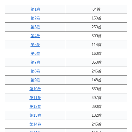
第1巻
84首
第2巻
150首
第3巻
250首
第4巻
309首
第5巻
114首
第6巻
160首
第7巻
350首
第8巻
246首
第9巻
148首
第10巻
539首
第11巻
497首
第12巻
390首
第13巻
132首
第14巻
245首