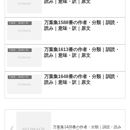
読み｜意味・訳｜原文
万葉集1588番の作者・分類｜訓読・
万葉集｜第8巻の和歌一覧
読み｜意味・訳｜原文
万葉集1613番の作者・分類｜訓読・
万葉集｜第8巻の和歌一覧
読み｜意味・訳｜原文
万葉集1648番の作者・分類｜訓読・
万葉集｜第8巻の和歌一覧
読み｜意味・訳｜原文
万葉集1426番の作者・分類｜訓読・読み