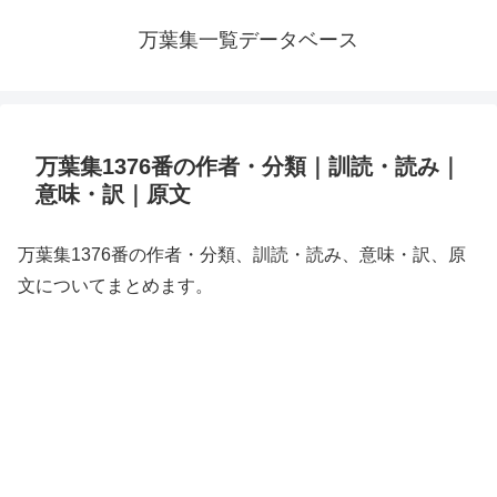
万葉集一覧データベース
万葉集1376番の作者・分類｜訓読・読み｜
意味・訳｜原文
万葉集1376番の作者・分類、訓読・読み、意味・訳、原
文についてまとめます。