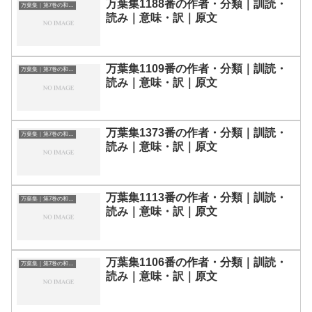
万葉集1188番の作者・分類｜訓読・
万葉集｜第7巻の和歌一覧
読み｜意味・訳｜原文
万葉集1109番の作者・分類｜訓読・
万葉集｜第7巻の和歌一覧
読み｜意味・訳｜原文
万葉集1373番の作者・分類｜訓読・
万葉集｜第7巻の和歌一覧
読み｜意味・訳｜原文
万葉集1113番の作者・分類｜訓読・
万葉集｜第7巻の和歌一覧
読み｜意味・訳｜原文
万葉集1106番の作者・分類｜訓読・
万葉集｜第7巻の和歌一覧
読み｜意味・訳｜原文