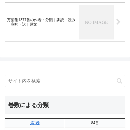
万葉集1377番の作者・分類｜訓読・読み
｜意味・訳｜原文
巻数による分類
第1巻
84首