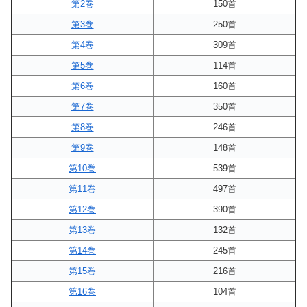
第2巻
150首
第3巻
250首
第4巻
309首
第5巻
114首
第6巻
160首
第7巻
350首
第8巻
246首
第9巻
148首
第10巻
539首
第11巻
497首
第12巻
390首
第13巻
132首
第14巻
245首
第15巻
216首
第16巻
104首