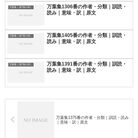
万葉集1306番の作者・分類｜訓読・
万葉集｜第7巻の和歌一覧
読み｜意味・訳｜原文
万葉集1405番の作者・分類｜訓読・
万葉集｜第7巻の和歌一覧
読み｜意味・訳｜原文
万葉集1391番の作者・分類｜訓読・
万葉集｜第7巻の和歌一覧
読み｜意味・訳｜原文
万葉集1375番の作者・分類｜訓読・読み
｜意味・訳｜原文