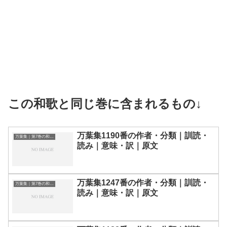
この和歌と同じ巻に含まれるもの↓
万葉集1190番の作者・分類｜訓読・
万葉集｜第7巻の和歌一覧
読み｜意味・訳｜原文
万葉集1247番の作者・分類｜訓読・
万葉集｜第7巻の和歌一覧
読み｜意味・訳｜原文