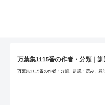
万葉集1115番の作者・分類｜
万葉集1115番の作者・分類、訓読・読み、