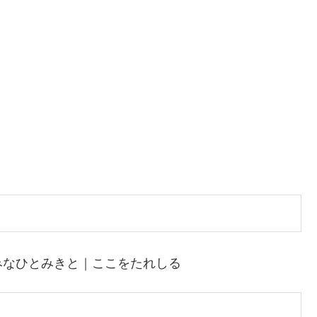
みなひとみきと｜ここをたれしる