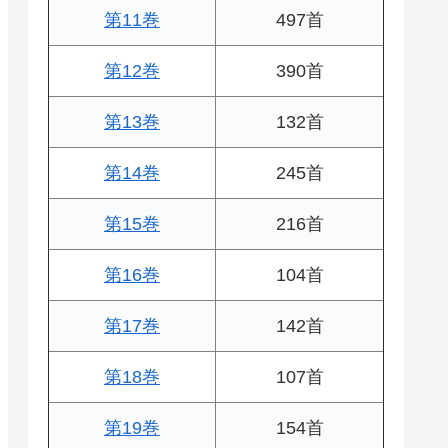
第11巻
497首
第12巻
390首
第13巻
132首
第14巻
245首
第15巻
216首
第16巻
104首
第17巻
142首
第18巻
107首
第19巻
154首