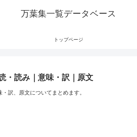
万葉集一覧データベース
トップページ
訓読・読み｜意味・訳｜原文
意味・訳、原文についてまとめます。