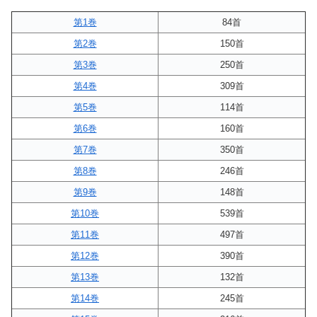
第1巻
84首
第2巻
150首
第3巻
250首
第4巻
309首
第5巻
114首
第6巻
160首
第7巻
350首
第8巻
246首
第9巻
148首
第10巻
539首
第11巻
497首
第12巻
390首
第13巻
132首
第14巻
245首