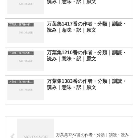
読み｜意味・訳｜原文
万葉集1417番の作者・分類｜訓読・
万葉集｜第7巻の和歌一覧
読み｜意味・訳｜原文
万葉集1210番の作者・分類｜訓読・
万葉集｜第7巻の和歌一覧
読み｜意味・訳｜原文
万葉集1383番の作者・分類｜訓読・
万葉集｜第7巻の和歌一覧
読み｜意味・訳｜原文
万葉集1287番の作者・分類｜訓読・読み