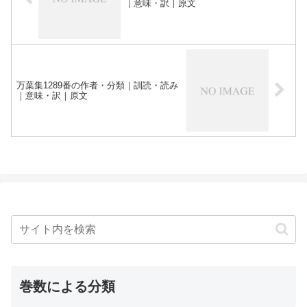
｜意味・訳｜原文
万葉集1289番の作者・分類｜訓読・読み
｜意味・訳｜原文
巻数による分類