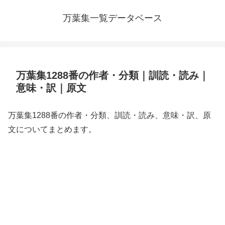
万葉集一覧データベース
万葉集1288番の作者・分類｜訓読・読み｜
意味・訳｜原文
万葉集1288番の作者・分類、訓読・読み、意味・訳、原
文についてまとめます。