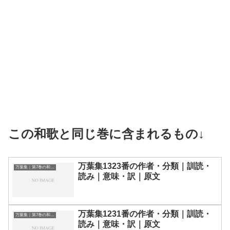
この和歌と同じ巻に含まれるもの↓
万葉集1323番の作者・分類｜訓読・
万葉集｜第7巻の和歌一覧
読み｜意味・訳｜原文
万葉集1231番の作者・分類｜訓読・
万葉集｜第7巻の和歌一覧
読み｜意味・訳｜原文