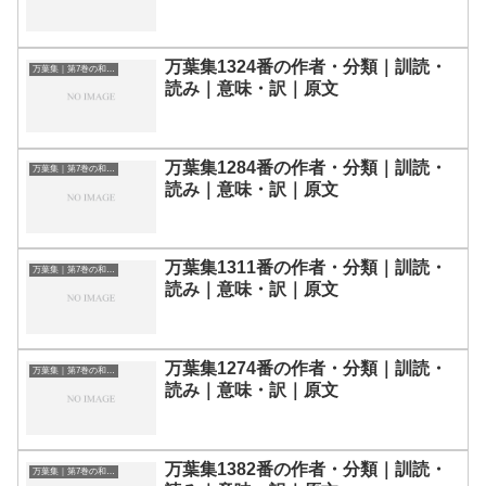
万葉集1324番の作者・分類｜訓読・
万葉集｜第7巻の和歌一覧
読み｜意味・訳｜原文
万葉集1284番の作者・分類｜訓読・
万葉集｜第7巻の和歌一覧
読み｜意味・訳｜原文
万葉集1311番の作者・分類｜訓読・
万葉集｜第7巻の和歌一覧
読み｜意味・訳｜原文
万葉集1274番の作者・分類｜訓読・
万葉集｜第7巻の和歌一覧
読み｜意味・訳｜原文
万葉集1382番の作者・分類｜訓読・
万葉集｜第7巻の和歌一覧