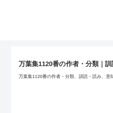
万葉集1120番の作者・分類｜
万葉集1120番の作者・分類、訓読・読み、