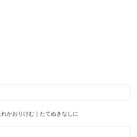
たれかおりけむ｜たてぬきなしに