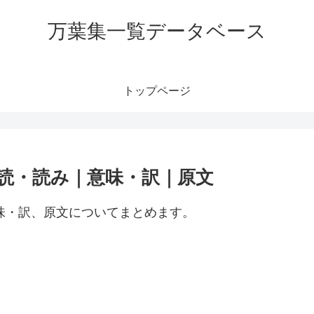
万葉集一覧データベース
トップページ
訓読・読み｜意味・訳｜原文
意味・訳、原文についてまとめます。